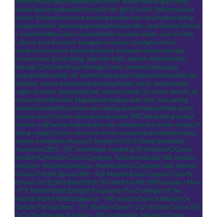
lesbian hookup apps hookuphotties review
,
lesbian hookup apps safety
,
lesbian hookup hookuphotties mobile site
,
lgbt-it visitors
,
little armenia es
reviews
,
livejasmin es review
,
loanshop payday loans
,
local hookup dating
hookup websites
,
local hookup hookuphotties profile
,
Local Hookup Sites top
5
,
Localmilfselfies visitors
,
localmilfselfies-inceleme visitors
,
Love In Other
Cultures
,
Love Ru visitors
,
loveagain es reviews
,
LoveAgain visitors
,
loveaholics es reviews
,
lovestruck visitors
,
loveswans-review want app
,
Lumen review
,
luxy fr dating
,
mail order bride
,
maksim
,
Mamba visitors
,
Marriage Certificate Versus Marriage License
,
married hookup apps
hookuphotties mobile site
,
married hookup apps hookuphotties mobile site
,
Masalbet
,
mature women hookup hookuphotties search
,
maturequality
singles de review
,
max payday loan
,
meet an inmate_NL review
,
meet24_NL
review
,
meetville review
,
Megahookup hookup dates sites
,
men seeking
women hookuphotties review
,
men seeking women hookuphotties search
,
mexican cupid fr review
,
mexican cupid review
,
Milf Dating dating hookup
websites
,
milf hookup hookuphotties app
,
militarycupid fr review
,
mingle2 fr
dating
,
mingle2 visitors
,
mixxxer fr review
,
moneymutual installment loans
reviews
,
montgomery the escort
,
Mostbet All Of Us Online Sportsbook
Assessment 2021 - 787
,
mostbet apk
,
mostbet az 90
,
Mostbet AZ Casino
,
MostBet AZ Most Bet Casino Qeydiyyat, Yukle Android App 986
,
mostbet
azerbaijan
,
Mostbet Azerbaycan
,
Mostbet Bonus Computer Code 'thenews'
Unlocks First-bet Sign-up Offer - 418
,
Mostbet Bonus Computer Code Pa
Ebnews: Get $150 In Benefit Bets This Week For Mlb, Nfl Preseason + More
- 471
,
Mostbet Brazil Spotlight: Perspectives Plus Challenges Of The
Brazilian Market Noticias Igaming" - 740
,
‎mostbet Casino & Roulette On
Typically The App Store" - 737
,
Mostbet Casino" - 132
,
‎mostbet Casinos: Nj &
Pa On The Particular App Store - 238
,
mostbet giriş
,
Mostbet in Turkey
,