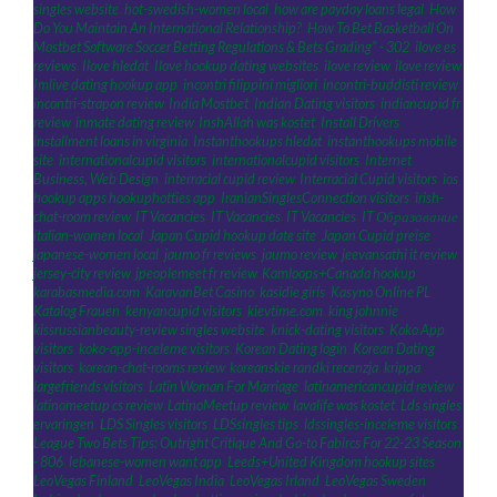
singles website
,
hot-swedish-women local
,
how are payday loans legal
,
How
Do You Maintain An International Relationship?
,
How To Bet Basketball On
Mostbet Software Soccer Betting Regulations & Bets Grading" - 302
,
ilove es
reviews
,
Ilove hledat
,
Ilove hookup dating websites
,
ilove review
,
ilove review
,
Imlive dating hookup app
,
incontri filippini migliori
,
incontri-buddisti review
,
incontri-strapon review
,
India Mostbet
,
Indian Dating visitors
,
indiancupid fr
review
,
inmate dating review
,
InshAllah was kostet
,
Install Drivers
,
installment loans in virginia
,
Instanthookups hledat
,
instanthookups mobile
site
,
internationalcupid visitors
,
internationalcupid visitors
,
Internet
Business, Web Design
,
interracial cupid review
,
Interracial Cupid visitors
,
ios
hookup apps hookuphotties app
,
IranianSinglesConnection visitors
,
irish-
chat-room review
,
IT Vacancies
,
IT Vacancies
,
IT Vacancies
,
IT Образование
,
italian-women local
,
Japan Cupid hookup date site
,
Japan Cupid preise
,
japanese-women local
,
jaumo fr reviews
,
jaumo review
,
jeevansathi it review
,
jersey-city review
,
jpeoplemeet fr review
,
Kamloops+Canada hookup
,
karabasmedia.com
,
KaravanBet Casino
,
kasidie giris
,
Kasyno Online PL
,
Katalog Frauen
,
kenyancupid visitors
,
kievtime.com
,
king johnnie
,
kissrussianbeauty-review singles website
,
knick-dating visitors
,
Koko App
visitors
,
koko-app-inceleme visitors
,
Korean Dating login
,
Korean Dating
visitors
,
korean-chat-rooms review
,
koreanskie randki recenzja
,
krippa
,
largefriends visitors
,
Latin Woman For Marriage
,
latinamericancupid review
,
latinomeetup cs review
,
LatinoMeetup review
,
lavalife was kostet
,
Lds singles
ervaringen
,
LDS Singles visitors
,
LDSsingles tips
,
ldssingles-inceleme visitors
,
League Two Bets Tips: Outright Critique And Go-to Fabircs For 22-23 Season
- 806
,
lebanese-women want app
,
Leeds+United Kingdom hookup sites
,
LeoVegas Finland
,
LeoVegas India
,
LeoVegas Irland
,
LeoVegas Sweden
,