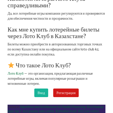
справедливыми?
Да, все лотерейные игры компании регулируются и проверяются
для обеспечения честности и прозрачности.
Как мне купить лотерейные билеты
через Лото Клуб в Казахстане?
Билеты можно приобрести в авторизованных торговых точках
по всему Казахстану или на официальном сайте loto club kz,
если доступна онлайн покупка.
Что такое Лото Клуб?
Лото Клуб
— это организация, предлагающая различные
лотерейные игры, включая популярные розыгрыши и
мгновенные лотереи.
Вход
Регистрация
Posted in
Algorithms and Architectures for Parallel Processing
,
Best Hookup
Apps top 5
,
best payday loans online
,
Betmotion brazil
,
BGCLive visitors
,