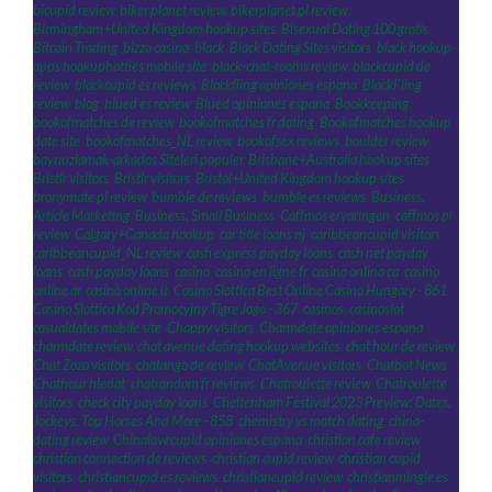
bicupid review
,
biker planet review
,
bikerplanet pl review
,
Birmingham+United Kingdom hookup sites
,
Bisexual Dating 100 gratis
,
Bitcoin Trading
,
bizzo casino
,
black
,
Black Dating Sites visitors
,
black hookup
apps hookuphotties mobile site
,
black-chat-rooms review
,
blackcupid de
review
,
blackcupid es reviews
,
Blackfling opiniones espana
,
BlackFling
review
,
blog
,
blued es review
,
Blued opiniones espana
,
Bookkeeping
,
bookofmatches de review
,
bookofmatches fr dating
,
Bookofmatches hookup
date site
,
bookofmatches_NL review
,
bookofsex reviews
,
boulder review
,
boynuzlamak-arkadas Siteleri populer
,
Brisbane+Australia hookup sites
,
Bristlr visitors
,
Bristlr visitors
,
Bristol+United Kingdom hookup sites
,
bronymate pl review
,
bumble de reviews
,
bumble es reviews
,
Business,
Article Marketing
,
Business, Small Business
,
Caffmos ervaringen
,
caffmos pl
review
,
Calgary+Canada hookup
,
car title loans nj
,
caribbeancupid visitors
,
caribbeancupid_NL review
,
cash express payday loans
,
cash net payday
loans
,
cash payday loans
,
casino
,
casino en ligne fr
,
casino onlina ca
,
casino
online ar
,
casinò online it
,
Casino Slottica Best Online Casino Hungary - 861
,
Casino Slottica Kod Promocyjny Tigre Jogo - 367
,
casinos
,
casinoslot
,
casualdates mobile site
,
Chappy visitors
,
Charmdate opiniones espana
,
charmdate review
,
chat avenue dating hookup websites
,
chat hour de review
,
Chat Zozo visitors
,
chatango de review
,
ChatAvenue visitors
,
Chatbot News
,
Chathour hledat
,
chatrandom fr reviews
,
Chatroulette review
,
Chatroulette
visitors
,
check city payday loans
,
Cheltenham Festival 2023 Preview: Dates,
Jockeys, Top Horses And More - 858
,
chemistry vs match dating
,
china-
dating review
,
Chinalovecupid opiniones espana
,
christian cafe review
,
christian connection de reviews
,
christian cupid review
,
christian cupid
visitors
,
christiancupid es reviews
,
christiancupid review
,
christianmingle es