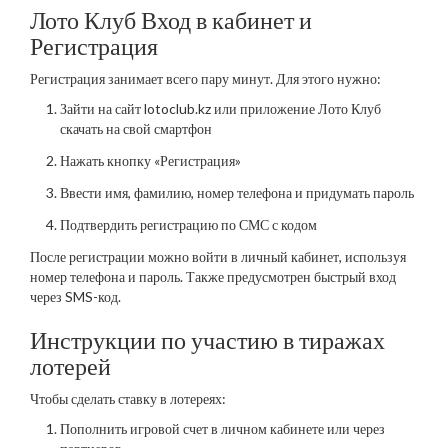
Лото Клуб Вход в кабинет и
Регистрация
Регистрация занимает всего пару минут. Для этого нужно:
Зайти на сайт lotoclub.kz или приложение Лото Клуб
скачать на свой смартфон
Нажать кнопку «Регистрация»
Ввести имя, фамилию, номер телефона и придумать пароль
Подтвердить регистрацию по СМС с кодом
После регистрации можно войти в личный кабинет, используя
номер телефона и пароль. Также предусмотрен быстрый вход
через SMS-код.
Инструкции по участию в тиражах
лотерей
Чтобы сделать ставку в лотереях:
Пополнить игровой счет в личном кабинете или через