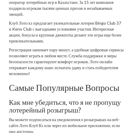
оператор лотерейных игр в Казахстане. За 15 лет компания
подарила игрокам тысячи ценных призов и незабываемых
эмоций.
Клуб Лото кз предлагает увлекательные лотереи Bingo Club 37
и Keno Club с выгодными условиями участия. Интересные
акции, бонусы и крупные джекпоты делают эти игры еще более
привлекательными.
Регистрация занимает пару минут, а удобные цифровые сервисы
позволяют играть в любом месте. Служба поддержки и меры
безопасности гарантируют комфорт игроков. Лото онлайн
открывает каждому шанс испытать удачу и стать победителем
мгновенно!
Самые Популярные Вопросы
Как мне убедиться, что я не пропущу
лотерейный розыгрыш?
Вы можете подписаться на уведомления о розыгрышах на веб-
сайте Лото Клуб Кз или через их мобильное приложение, если
оно доступно.