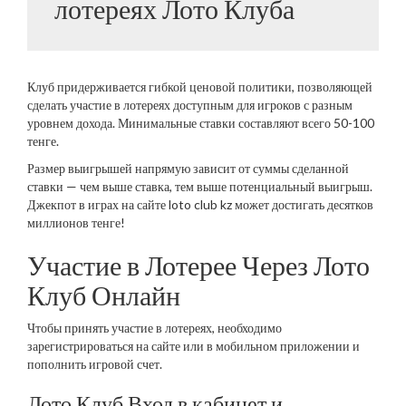
лотереях Лото Клуба
Клуб придерживается гибкой ценовой политики, позволяющей
сделать участие в лотереях доступным для игроков с разным
уровнем дохода. Минимальные ставки составляют всего 50-100
тенге.
Размер выигрышей напрямую зависит от суммы сделанной
ставки — чем выше ставка, тем выше потенциальный выигрыш.
Джекпот в играх на сайте loto club kz может достигать десятков
миллионов тенге!
Участие в Лотерее Через Лото
Клуб Онлайн
Чтобы принять участие в лотереях, необходимо
зарегистрироваться на сайте или в мобильном приложении и
пополнить игровой счет.
Лото Клуб Вход в кабинет и