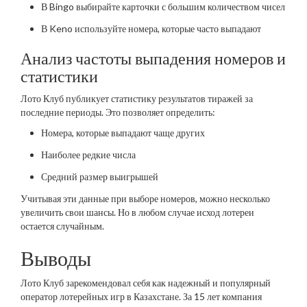
В Bingo выбирайте карточки с большим количеством чисел
В Keno используйте номера, которые часто выпадают
Анализ частоты выпадения номеров и
статистики
Лото Клуб публикует статистику результатов тиражей за
последние периоды. Это позволяет определить:
Номера, которые выпадают чаще других
Наиболее редкие числа
Средний размер выигрышей
Учитывая эти данные при выборе номеров, можно несколько
увеличить свои шансы. Но в любом случае исход лотереи
остается случайным.
Выводы
Лото Клуб зарекомендовал себя как надежный и популярный
оператор лотерейных игр в Казахстане. За 15 лет компания