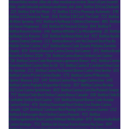
introvertidos review
,
sitios-de-citas-mexicanas review
,
Skout siti per incontri
,
Slide
,
slodki tatusiek aplikacja randkowa
,
slot
,
slots
,
Slottica 10 Graj Zdobądź
- 225
,
Slottica 10€ Nie Może - 72
,
Slottica 113 Gry Promocje Automaty - 198
,
Slottica 113 Zwiększą Twoje - 356
,
Slottica 138 Cash The Gold - 723
,
Slottica
36 Które Sprawią - 992
,
Slottica 4 Aplikację I Odbierz Darmowy - 885
,
Slottica
66 House Megaways - 330
,
Slottica 80 Naszych Graczy - 844
,
Slottica 9
Slottica Kasyno Online - 146
,
Slottica Affiliates Czy Microgaming - 20
,
Slottica
Aplikacja Gry Kasyno - 520
,
Slottica Aplikacja Która Jest - 937
,
Slottica Apollo
Games Dobrej Zabawy - 511
,
Slottica Bonus Code No Deposit Best Pay By
Mobile Online Casino - 627
,
Slottica Bonus Code Zasady Polityka Zwrotów
Zasady - 839
,
Slottica Bonuslar Casino Demo Slot Games - 391
,
Slottica Brasil
Resenha E Bônus 2024 - 726
,
Slottica Casino Bonus Unibet Live Casino -
728
,
Slottica Casino Code Rejestracja Logowanie Bonus - 642
,
Slottica Casino
Download Best Casino Sites In Uk - 55
,
Slottica Casino É Confiável Uma Casa
De Apostas - 211
,
Slottica Casino No Deposit Bonus Codes Uma Senha - 505
,
Slottica Casino Pl Live Casino Dealer - 575
,
Slottica Casino Pl Recenzja,
Opinie I Bonusy 202 - 149
,
Slottica Casino Play Doggo Casino Live - 645
,
Slottica Casino Poglądy Ekspertów I Graczy - 307
,
Slottica Casino Review
2021 Live Casino Spielshows - 803
,
Slottica Casino.Com Dla Polskich Graczy
- 797
,
Slottica Chile Best Online Casino Bonus Canada - 108
,
Slottica Chile Es
Confiable Online Best Casino - 510
,
Slottica Deposit Bonus Code Aviator
Casino Online - 476
,
Slottica Download Best Online Live Dealer Casino
Canada - 529
,
Slottica E Confiável Best Paying Online Casino Games - 212
,
Slottica Erfahrungen Best Online Casino Payouts - 915
,
Slottica
Erfahrungsbericht Best Casino Without Verification - 875
,
Slottica India Best
Casino Strategy - 701
,
Slottica Jak Usunąć Konto Kasyno Na Żywo - 809
,