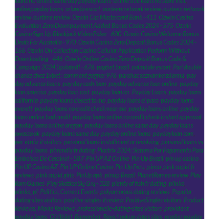
loans nc
,
online same day payday loans
,
online title loans no store visit
,
onlinepayday loans
,
orlando escort
,
ourteen network review
,
ourteen network
review
,
ourtime review
,
Ozwin Cas Mastercard Bank - 411
,
Ozwin Casino
Evaluation Zero Downpayment Added Bonus Codes 2024 - 575
,
Ozwin
Casino Sign Up Blackjack Video Poker - 600
,
Ozwin Casino Welcome Bonus
Deals For Australia - 970
,
Ozwin Casino Zero Deposit Bonus Codes 2024 -
166
,
Ozwin On Collection Casino Cellular Application Perform Without
Downloading - 446
,
Ozwin Online Casino Zero Deposit Bonus Code &
Campaign 2024 Updated! - 676
,
pagbet brazil
,
palmdale escort
,
Pari double
chance chez 1xbet : comment gagner 976
,
parohac seznamka zdarma
,
pay
day advance loans
,
pay day cash loan
,
payday advance loan online
,
payday
loan america
,
payday loan cost
,
payday loan on
,
Payday Loans
,
payday loans
california
,
payday loans closest to me
,
payday loans el paso
,
payday loans
everett
,
payday loans no credit check near me
,
payday loans online
,
payday
loans online bad credit
,
payday loans online no credit check instant approval
,
payday loans online oregon
,
payday loans online same day
,
payday loans
owasso ok
,
payday loans same day
,
payday online loans
,
paydayloan com
,
per-etnia-it visitors
,
personal loans installment or revolving
,
personal loans vs
payday loans
,
phrendly fr dating
,
Piastrix 2024: Sistema Por Pagamento Para
Embolsos De Cassino! - 587
,
Pin UP AZ Online
,
Pin Up Brazil
,
pin up casino
,
Pin UP Casino AZ
,
Pin UP Online Casino
,
Pin Up Peru
,
pinco
,
pink cupid fr
reviews
,
pink cupid giris
,
PinUp apk
,
pinup Brazil
,
PlanetRomeo review
,
Play
Rom Games
,
Play Slottica Się Grą - 328
,
plenty of fish fr dating
,
plinko
,
plinko_pl
,
Politics, Current Events
,
polyamorous dating reviews
,
Popular
dating sites visitors
,
positive singles it review
,
PositiveSingles visitors
,
Product
Reviews, Movie Reviews
,
professionelle-dating-sites visitors
,
provident
payday loans
,
Qizilbilet
,
Ramenbet
,
Raya hookup dates sites
,
readies payday