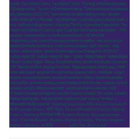
review
,
Top Online Casino
,
Top Online Casino
,
Training
,
tribal payday loans
,
TSDating visitors
,
Tucson+AZ+Arizona hookup
,
Türkiye'de kişisel hesabınıza
giriş talimatları 2023 151
,
Twoo review
,
uk-bbw-dating review
,
Ukraine
Ladies Seeking For Marriage
,
Uncategorized
,
unemployment payday loans 1
hour
,
uniform dating review
,
Unlocking The Best Gambling Experience: The
Ozwin On Collection Casino Logon Guid Risk-free Harbor Homecares - 344
,
uruguay-women online
,
us bank personal loans
,
UZ Most bet
,
uzhgorodka.uz.ua
,
valuta il mio appuntamento migliori
,
vancouver escort
,
Vanilla Umbrella randki app
,
verde casino hungary
,
vgl fr reviews
,
vista
review
,
Vulkan Vegas ️: Spieler Erfahrungen und Betrugstest 2023 567
,
vulkan vegas DE
,
vulkan vegas DE login
,
Vulkan Vegas Poland
,
VulkanVegas
Poland
,
VulkanVegas: Jakość, bezpieczeństwo, szeroki wybór gier i bonusów
136
,
Wamba visitors
,
waplog fr reviews
,
Waplog hookup dating apps
,
Web-
Amor was kostet
,
what are the best online payday loans
,
Windows
,
wing fr
reviews
,
wire payday loans
,
wireclub-inceleme visitors
,
wisconsin payday
loans online
,
women seeking women hookuphotties review
,
wooplus review
,
wooplus visitors
,
Woosa ervaringen
,
wpisz kod do gry w kasynie! 436
,
XCheaters hookup dating site
,
xmatch it review
,
xmatch_NL review
,
Xmeets
hookup dating app
,
xmeets review
,
yonkers escort
,
yubo es reviews
,
z
tatuazami randki recenzja
,
Авиатор видеоигра В Казино Бесплатно И
На Реальные Деньги - 870
,
Игра
,
Казино МостБет УЗ регистрация,
бонусы, Авиатор Mostbet 648
,
Комета Казино
,
Криптовалюты
,
попа
,
Рейтинг Казино
,
Финтех
,
Форекс Брокеры
,
Форекс обучение
,
Форекс Обучение
,
คาสิโน
Tagged
Loto Club
,
Лото Клуб