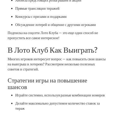
Анонсы предстоящих розыгрышей и акций
Прямые трансляции тиражей
Конкурсы с призами и подарками
Обсуждение лотерей и общение с другими игроками
Подписка на соцсети Лото Клуба — это еще один способ не
пропустить все самое интересное!
В Лото Клуб Как Выиграть?
Многих игроков интересует вопрос — как повысить свои шансы
на выигрыш в лотереях? Рассмотрим несколько полезных
советов и стратегий.
Стратегии игры на повышение
шансов
Играйте системно, используя разные комбинации номеров
Делайте максимально допустимое количество ставок за
тираж