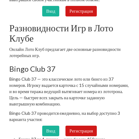
Вход
Регистрация
Разновидности Игр в Лото
Клубе
Онлайн Лото Клуб предлагает две основные разновидности
лотерейных игр.
Bingo Club 37
Bingo Club 37 — это классическое лото или бинго из 37
номеров. Игроку выдается карточка с 15 случайными номерами,
и во время тиража ведущий вытягивает номера из лототрона.
Цель — быстрее всех закрыть на карточке заданную
выигрышную комбинацию.
Bingo Club 37 проводится ежедневно, на выбор доступно 3
варианта участия:
Вход
Регистрация