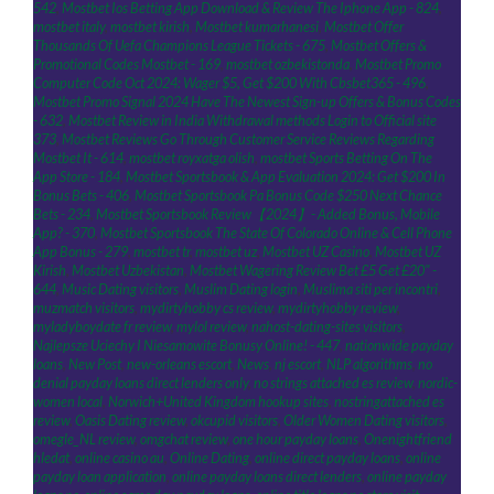
542
,
Mostbet Ios Betting App Download & Review The Iphone App - 824
,
mostbet italy
,
mostbet kirish
,
Mostbet kumarhanesi
,
Mostbet Offer
Thousands Of Uefa Champions League Tickets - 675
,
Mostbet Offers &
Promotional Codes Mostbet - 169
,
mostbet ozbekistonda
,
Mostbet Promo
Computer Code Oct 2024: Wager $5, Get $200 With Cbsbet365 - 496
,
Mostbet Promo Signal 2024 Have The Newest Sign-up Offers & Bonus Codes
- 632
,
Mostbet Review in India Withdrawal methods Login to Official site
373
,
Mostbet Reviews Go Through Customer Service Reviews Regarding
Mostbet It - 614
,
mostbet royxatga olish
,
‎mostbet Sports Betting On The
App Store - 184
,
Mostbet Sportsbook & App Evaluation 2024: Get $200 In
Bonus Bets - 406
,
Mostbet Sportsbook Pa Bonus Code $250 Next Chance
Bets - 234
,
Mostbet Sportsbook Review【2024】- Added Bonus, Mobile
App? - 370
,
Mostbet Sportsbook The State Of Colorado Online & Cell Phone
App Bonus - 279
,
mostbet tr
,
mostbet uz
,
Mostbet UZ Casino
,
Mostbet UZ
Kirish
,
Mostbet Uzbekistan
,
Mostbet Wagering Review Bet £5 Get £20" -
644
,
Music Dating visitors
,
Muslim Dating login
,
Muslima siti per incontri
,
muzmatch visitors
,
mydirtyhobby cs review
,
mydirtyhobby review
,
myladyboydate fr review
,
mylol review
,
nahost-dating-sites visitors
,
Najlepsze Uciechy I Niesamowite Bonusy Online! - 447
,
nationwide payday
loans
,
New Post
,
new-orleans escort
,
News
,
nj escort
,
NLP algorithms
,
no
denial payday loans direct lenders only
,
no strings attached es review
,
nordic-
women local
,
Norwich+United Kingdom hookup sites
,
nostringattached es
review
,
Oasis Dating review
,
okcupid visitors
,
Older Women Dating visitors
,
omegle_NL review
,
omgchat review
,
one hour payday loans
,
Onenightfriend
hledat
,
online casino au
,
Online Dating
,
online direct payday loans
,
online
payday loan application
,
online payday loans direct lenders
,
online payday