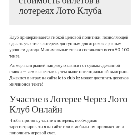
лотереях Лото Клуба
Клуб придерживается гибкой ценовой политики, позволяющей
сделать участие в лотереях доступным для игроков с разным
уровнем дохода. Минимальные ставки составляют всего 50-100
тенге.
Размер выигрышей напрямую зависит от суммы сделанной
ставки — чем выше ставка, тем выше потенциальный выигрыш.
Джекпот в играх на сайте loto club kz может достигать десятков
миллионов тенге!
Участие в Лотерее Через Лото
Клуб Онлайн
Чтобы принять участие в лотереях, необходимо
зарегистрироваться на сайте или в мобильном приложении и
пополнить игровой счет.