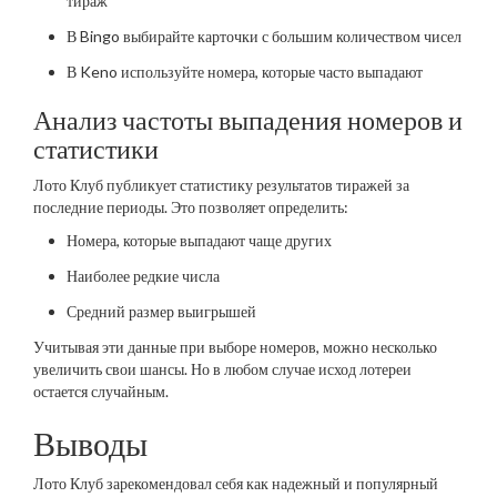
тираж
В Bingo выбирайте карточки с большим количеством чисел
В Keno используйте номера, которые часто выпадают
Анализ частоты выпадения номеров и
статистики
Лото Клуб публикует статистику результатов тиражей за
последние периоды. Это позволяет определить:
Номера, которые выпадают чаще других
Наиболее редкие числа
Средний размер выигрышей
Учитывая эти данные при выборе номеров, можно несколько
увеличить свои шансы. Но в любом случае исход лотереи
остается случайным.
Выводы
Лото Клуб зарекомендовал себя как надежный и популярный