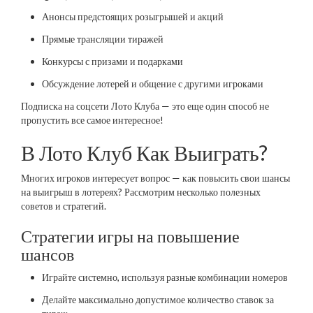
Анонсы предстоящих розыгрышей и акций
Прямые трансляции тиражей
Конкурсы с призами и подарками
Обсуждение лотерей и общение с другими игроками
Подписка на соцсети Лото Клуба — это еще один способ не
пропустить все самое интересное!
В Лото Клуб Как Выиграть?
Многих игроков интересует вопрос — как повысить свои шансы
на выигрыш в лотереях? Рассмотрим несколько полезных
советов и стратегий.
Стратегии игры на повышение
шансов
Играйте системно, используя разные комбинации номеров
Делайте максимально допустимое количество ставок за