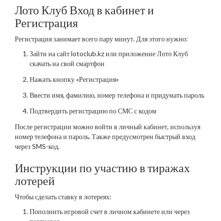
Лото Клуб Вход в кабинет и
Регистрация
Регистрация занимает всего пару минут. Для этого нужно:
Зайти на сайт lotoclub.kz или приложение Лото Клуб
скачать на свой смартфон
Нажать кнопку «Регистрация»
Ввести имя, фамилию, номер телефона и придумать пароль
Подтвердить регистрацию по СМС с кодом
После регистрации можно войти в личный кабинет, используя
номер телефона и пароль. Также предусмотрен быстрый вход
через SMS-код.
Инструкции по участию в тиражах
лотерей
Чтобы сделать ставку в лотереях:
Пополнить игровой счет в личном кабинете или через