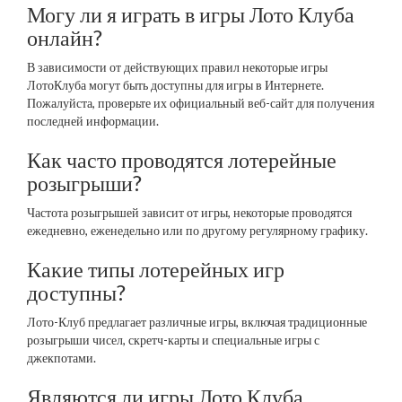
Могу ли я играть в игры Лото Клуба
онлайн?
В зависимости от действующих правил некоторые игры
ЛотоКлуба могут быть доступны для игры в Интернете.
Пожалуйста, проверьте их официальный веб-сайт для получения
последней информации.
Как часто проводятся лотерейные
розыгрыши?
Частота розыгрышей зависит от игры, некоторые проводятся
ежедневно, еженедельно или по другому регулярному графику.
Какие типы лотерейных игр
доступны?
Лото-Клуб предлагает различные игры, включая традиционные
розыгрыши чисел, скретч-карты и специальные игры с
джекпотами.
Являются ли игры Лото Клуба