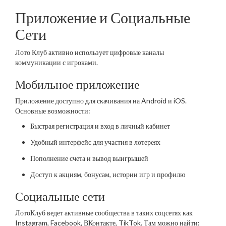
Приложение и Социальные
Сети
Лото Клуб активно использует цифровые каналы
коммуникации с игроками.
Мобильное приложение
Приложение доступно для скачивания на Android и iOS.
Основные возможности:
Быстрая регистрация и вход в личный кабинет
Удобный интерфейс для участия в лотереях
Пополнение счета и вывод выигрышей
Доступ к акциям, бонусам, истории игр и профилю
Социальные сети
ЛотоКлуб ведет активные сообщества в таких соцсетях как
Instagram, Facebook, ВКонтакте, TikTok. Там можно найти: