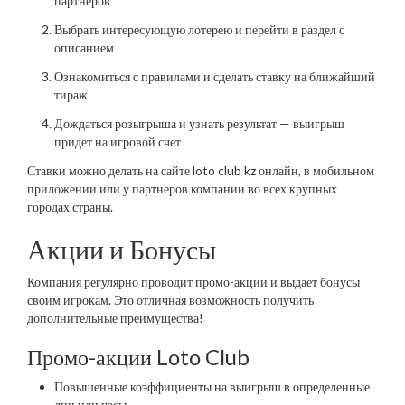
партнеров
Выбрать интересующую лотерею и перейти в раздел с
описанием
Ознакомиться с правилами и сделать ставку на ближайший
тираж
Дождаться розыгрыша и узнать результат — выигрыш
придет на игровой счет
Ставки можно делать на сайте loto club kz онлайн, в мобильном
приложении или у партнеров компании во всех крупных
городах страны.
Акции и Бонусы
Компания регулярно проводит промо-акции и выдает бонусы
своим игрокам. Это отличная возможность получить
дополнительные преимущества!
Промо-акции Loto Club
Повышенные коэффициенты на выигрыш в определенные
дни или часы