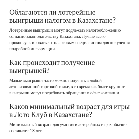
Облагаются ли лотерейные
выигрыши налогом в Казахстане?
Лотерейные выигрыши могут подлежать налогообложению
согласно законодательству Казахстана. Лучше всего
проконсультироваться с налоговым специалистом для получения
подробной информации.
Как происходит получение
выигрышей?
Малые выигрыши часто можно получить в любой
авторизованной торговой точке, в то время как более крупные
выигрыши могут потребовать обращения в офис компании.
Каков минимальный возраст для игры
в Лото Клуб в Казахстане?
Минимальный возраст для участия в лотерейных играх обычно
составляет 18 лет.