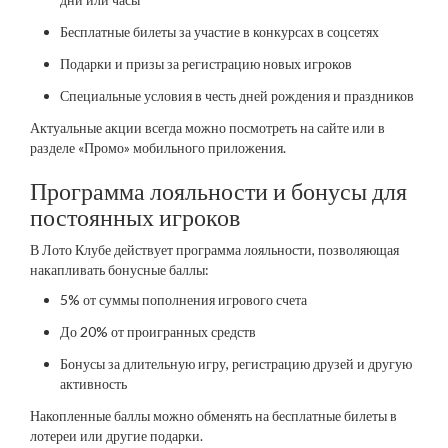
Бесплатные билеты за участие в конкурсах в соцсетях
Подарки и призы за регистрацию новых игроков
Специальные условия в честь дней рождения и праздников
Актуальные акции всегда можно посмотреть на сайте или в
разделе «Промо» мобильного приложения.
Программа лояльности и бонусы для
постоянных игроков
В Лото Клубе действует программа лояльности, позволяющая
накапливать бонусные баллы:
5% от суммы пополнения игрового счета
До 20% от проигранных средств
Бонусы за длительную игру, регистрацию друзей и другую
активность
Накопленные баллы можно обменять на бесплатные билеты в
лотереи или другие подарки.