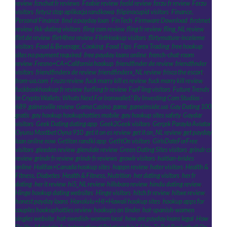
review
,
fcnchat fr reviews
,
Feabie review
,
feeld review
,
ferzu fr review
,
Ferzu
visitors
,
fetysz stop aplikacja randkowa
,
filipinocupid visitors
,
Finance,
Personal Finance
,
find a payday loan
,
FinTech
,
Firmware Download
,
firstmet
review
,
fkk-dating visitors
,
fling com review
,
fling fr review
,
fling_NL review
,
flirt de review
,
flirt4free review
,
FlirtHookup visitors
,
flirtymature-inceleme
visitors
,
Food & Beverage, Cooking
,
Food Tips
,
Forex Trading
,
free hookup
sites no payment required
,
free payday loans online
,
french-chat-room
review
,
Fresno+CA+California hookup
,
friendfinder de review
,
friendfinder
visitors
,
friendfinderx de review
,
friendfinderx_NL review
,
frisco the escort
,
from-ua.com
,
Fruzo review
,
fuck marry kill es review
,
fuck marry kill review
,
fuckbookhookup fr review
,
furfling fr review
,
FurFling visitors
,
Future Trends
In Crypto Wallets: Whats Next For Ironwallet? By Investing Com Studios -
689
,
gainesville review
,
Gama Casino
,
game
,
gameinside.ua
,
Gay Dating 100
gratis
,
gay hookup hookuphotties mobile
,
gay hookup sites safety
,
Gaydar
visitors
,
Geek Dating dating app
,
Geek2Geek visitors
,
Gerçek Parayla Aviator
Oyunu Mostbet Oyna 910
,
get it on es review
,
get it on_NL review
,
get payday
loan online now
,
Getiton randki app
,
GetItOn visitors
,
GirlsDateForFree
visitors
,
gleeden review
,
glendale review
,
Green Dating Sites visitors
,
grindr cs
review
,
grindr fr review
,
grindr fr reviews
,
growlr visitors
,
haitian-brides
online
,
Halifax+Canada hookup sites
,
happn review
,
hater visitors
,
Health &
Fitness, Diabetes
,
Health & Fitness, Nutrition
,
her dating visitors
,
her fr
dating
,
her it review
,
hi5_NL review
,
hillsboro review
,
hindu dating review
,
Hinge hookup dating websites
,
Hinge visitors
,
hitch fr review
,
hitwe review
,
honest payday loans
,
Honolulu+HI+Hawaii hookup sites
,
hookup apps for
couples hookuphotties review
,
hookups on tinder
,
hot-spanish-women
singles website
,
hot-swedish-women local
,
how are payday loans legal
,
How