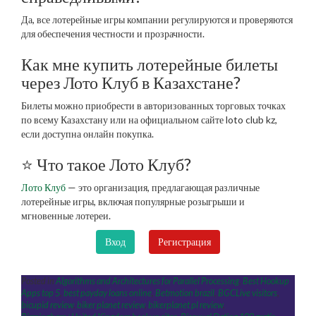
Да, все лотерейные игры компании регулируются и проверяются
для обеспечения честности и прозрачности.
Как мне купить лотерейные билеты
через Лото Клуб в Казахстане?
Билеты можно приобрести в авторизованных торговых точках
по всему Казахстану или на официальном сайте loto club kz,
если доступна онлайн покупка.
⭐️ Что такое Лото Клуб?
Лото Клуб
— это организация, предлагающая различные
лотерейные игры, включая популярные розыгрыши и
мгновенные лотереи.
Вход
Регистрация
Posted in
Algorithms and Architectures for Parallel Processing
,
Best Hookup
Apps top 5
,
best payday loans online
,
Betmotion brazil
,
BGCLive visitors
,
bicupid review
,
biker planet review
,
bikerplanet pl review
,