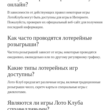
онлайн?
В зависимости от действующих правил некоторые игры
ЛотоКлуба могут быть доступны для игры в Интернете.
Пожалуйста, проверьте их официальный веб-сайт для получения
последней информации.
Как часто проводятся лотерейные
розыгрыши?
Частота розыгрышей зависит от игры, некоторые проводятся
ежедневно, еженедельно или по другому регулярному графику.
Какие типы лотерейных игр
доступны?
Лото-Клуб предлагает различные игры, включая традиционные
розыгрыши чисел, скретч-карты и специальные игры с
джекпотами.
Являются ли игры Лото Клуба
справедливыми?