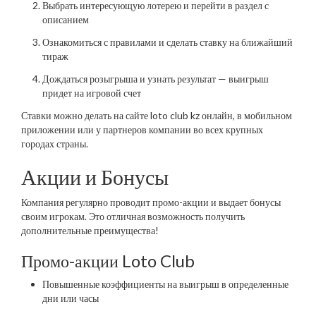
Выбрать интересующую лотерею и перейти в раздел с
описанием
Ознакомиться с правилами и сделать ставку на ближайший
тираж
Дождаться розыгрыша и узнать результат — выигрыш
придет на игровой счет
Ставки можно делать на сайте loto club kz онлайн, в мобильном
приложении или у партнеров компании во всех крупных
городах страны.
Акции и Бонусы
Компания регулярно проводит промо-акции и выдает бонусы
своим игрокам. Это отличная возможность получить
дополнительные преимущества!
Промо-акции Loto Club
Повышенные коэффициенты на выигрыш в определенные
дни или часы