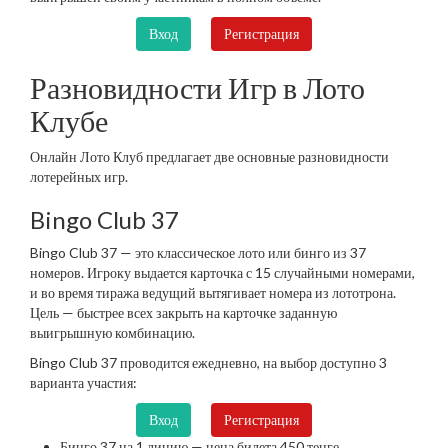
Вход
Регистрация
Разновидности Игр в Лото
Клубе
Онлайн Лото Клуб предлагает две основные разновидности
лотерейных игр.
Bingo Club 37
Bingo Club 37 — это классическое лото или бинго из 37
номеров. Игроку выдается карточка с 15 случайными номерами,
и во время тиража ведущий вытягивает номера из лототрона.
Цель — быстрее всех закрыть на карточке заданную
выигрышную комбинацию.
Bingo Club 37 проводится ежедневно, на выбор доступно 3
варианта участия:
Вход
Регистрация
Бинго 37 на 1 линию — цена билета 450 тенге