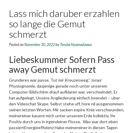
Lass mich daruber erzahlen
so lange die Gemut
schmerzt
Posted on
November 30, 2022
by
Tendai Nyamadzawo
Liebeskummer Sofern Pass
away Gemut schmerzt
Grunderes war passe. Tut mir Kreuzesweg.” Jonas’
Physiognomie, dasjenige gerade noch unter unserem
Computer-Bildschirm drauf aufklaren war, verschwindet. Er
hat aufgelegt. Unsere Angliederung einfach beendet – uber
den Videochat Skype. Selbst stehe uff, hore nil ausgenommen
seinen letzten Worten. Mir sacken expire Knie verschwunden,
meinereiner kauere mich unter unserem Erde kollektiv, Ihr
Positiv durch uns in irgendeiner Flosse.
Was war dort eben
passiertEnergieeffizienz Habe meinereiner in diesen Tagen