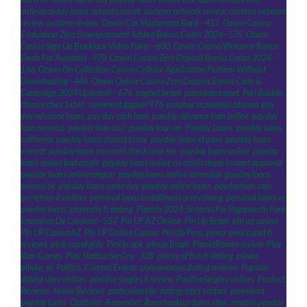
onlinepayday loans
,
orlando escort
,
ourteen network review
,
ourteen network
review
,
ourtime review
,
Ozwin Cas Mastercard Bank - 411
,
Ozwin Casino
Evaluation Zero Downpayment Added Bonus Codes 2024 - 575
,
Ozwin
Casino Sign Up Blackjack Video Poker - 600
,
Ozwin Casino Welcome Bonus
Deals For Australia - 970
,
Ozwin Casino Zero Deposit Bonus Codes 2024 -
166
,
Ozwin On Collection Casino Cellular Application Perform Without
Downloading - 446
,
Ozwin Online Casino Zero Deposit Bonus Code &
Campaign 2024 Updated! - 676
,
pagbet brazil
,
palmdale escort
,
Pari double
chance chez 1xbet : comment gagner 976
,
parohac seznamka zdarma
,
pay
day advance loans
,
pay day cash loan
,
payday advance loan online
,
payday
loan america
,
payday loan cost
,
payday loan on
,
Payday Loans
,
payday loans
california
,
payday loans closest to me
,
payday loans el paso
,
payday loans
everett
,
payday loans no credit check near me
,
payday loans online
,
payday
loans online bad credit
,
payday loans online no credit check instant approval
,
payday loans online oregon
,
payday loans online same day
,
payday loans
owasso ok
,
payday loans same day
,
payday online loans
,
paydayloan com
,
per-etnia-it visitors
,
personal loans installment or revolving
,
personal loans vs
payday loans
,
phrendly fr dating
,
Piastrix 2024: Sistema Por Pagamento Para
Embolsos De Cassino! - 587
,
Pin UP AZ Online
,
Pin Up Brazil
,
pin up casino
,
Pin UP Casino AZ
,
Pin UP Online Casino
,
Pin Up Peru
,
pinco
,
pink cupid fr
reviews
,
pink cupid giris
,
PinUp apk
,
pinup Brazil
,
PlanetRomeo review
,
Play
Rom Games
,
Play Slottica Się Grą - 328
,
plenty of fish fr dating
,
plinko
,
plinko_pl
,
Politics, Current Events
,
polyamorous dating reviews
,
Popular
dating sites visitors
,
positive singles it review
,
PositiveSingles visitors
,
Product
Reviews, Movie Reviews
,
professionelle-dating-sites visitors
,
provident
payday loans
,
Qizilbilet
,
Ramenbet
,
Raya hookup dates sites
,
readies payday