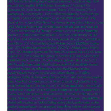
542
,
Mostbet Ios Betting App Download & Review The Iphone App - 824
,
mostbet italy
,
mostbet kirish
,
Mostbet kumarhanesi
,
Mostbet Offer
Thousands Of Uefa Champions League Tickets - 675
,
Mostbet Offers &
Promotional Codes Mostbet - 169
,
mostbet ozbekistonda
,
Mostbet Promo
Computer Code Oct 2024: Wager $5, Get $200 With Cbsbet365 - 496
,
Mostbet Promo Signal 2024 Have The Newest Sign-up Offers & Bonus Codes
- 632
,
Mostbet Review in India Withdrawal methods Login to Official site
373
,
Mostbet Reviews Go Through Customer Service Reviews Regarding
Mostbet It - 614
,
mostbet royxatga olish
,
‎mostbet Sports Betting On The
App Store - 184
,
Mostbet Sportsbook & App Evaluation 2024: Get $200 In
Bonus Bets - 406
,
Mostbet Sportsbook Pa Bonus Code $250 Next Chance
Bets - 234
,
Mostbet Sportsbook Review【2024】- Added Bonus, Mobile
App? - 370
,
Mostbet Sportsbook The State Of Colorado Online & Cell Phone
App Bonus - 279
,
mostbet tr
,
mostbet uz
,
Mostbet UZ Casino
,
Mostbet UZ
Kirish
,
Mostbet Uzbekistan
,
Mostbet Wagering Review Bet £5 Get £20" -
644
,
Music Dating visitors
,
Muslim Dating login
,
Muslima siti per incontri
,
muzmatch visitors
,
mydirtyhobby cs review
,
mydirtyhobby review
,
myladyboydate fr review
,
mylol review
,
nahost-dating-sites visitors
,
Najlepsze Uciechy I Niesamowite Bonusy Online! - 447
,
nationwide payday
loans
,
New Post
,
new-orleans escort
,
News
,
nj escort
,
NLP algorithms
,
no
denial payday loans direct lenders only
,
no strings attached es review
,
nordic-
women local
,
Norwich+United Kingdom hookup sites
,
nostringattached es
review
,
Oasis Dating review
,
okcupid visitors
,
Older Women Dating visitors
,
omegle_NL review
,
omgchat review
,
one hour payday loans
,
Onenightfriend
hledat
,
online casino au
,
Online Dating
,
online direct payday loans
,
online
payday loan application
,
online payday loans direct lenders
,
online payday
loans nc
,
online same day payday loans
,
online title loans no store visit
,