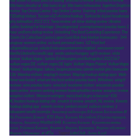
nsa
,
tinder vs tinder plus for dating
,
tinychat cs review
,
tinychat es review
,
title loans decatur al
,
title loans in ga
,
title loans milwaukee
,
together2night es
review
,
Top Online Casino
,
Top Online Casino
,
Training
,
tribal payday loans
,
TSDating visitors
,
Tucson+AZ+Arizona hookup
,
Türkiye'de kişisel hesabınıza
giriş talimatları 2023 151
,
Twoo review
,
uk-bbw-dating review
,
Ukraine
Ladies Seeking For Marriage
,
Uncategorized
,
unemployment payday loans 1
hour
,
uniform dating review
,
Unlocking The Best Gambling Experience: The
Ozwin On Collection Casino Logon Guid Risk-free Harbor Homecares - 344
,
uruguay-women online
,
us bank personal loans
,
UZ Most bet
,
uzhgorodka.uz.ua
,
valuta il mio appuntamento migliori
,
vancouver escort
,
Vanilla Umbrella randki app
,
verde casino hungary
,
vgl fr reviews
,
vista
review
,
Vulkan Vegas ️: Spieler Erfahrungen und Betrugstest 2023 567
,
vulkan vegas DE
,
vulkan vegas DE login
,
Vulkan Vegas Poland
,
VulkanVegas
Poland
,
VulkanVegas: Jakość, bezpieczeństwo, szeroki wybór gier i bonusów
136
,
Wamba visitors
,
waplog fr reviews
,
Waplog hookup dating apps
,
Web-
Amor was kostet
,
what are the best online payday loans
,
Windows
,
wing fr
reviews
,
wire payday loans
,
wireclub-inceleme visitors
,
wisconsin payday
loans online
,
women seeking women hookuphotties review
,
wooplus review
,
wooplus visitors
,
Woosa ervaringen
,
wpisz kod do gry w kasynie! 436
,
XCheaters hookup dating site
,
xmatch it review
,
xmatch_NL review
,
Xmeets
hookup dating app
,
xmeets review
,
yonkers escort
,
yubo es reviews
,
z
tatuazami randki recenzja
,
Авиатор видеоигра В Казино Бесплатно И
На Реальные Деньги - 870
,
Игра
,
Казино МостБет УЗ регистрация,
бонусы, Авиатор Mostbet 648
,
Комета Казино
,
Криптовалюты
,
попа
,
Рейтинг Казино
,
Финтех
,
Форекс Брокеры
,
Форекс обучение
,
Форекс Обучение
,
คาสิโน
Tagged
Loto Club
,
Лото Клуб