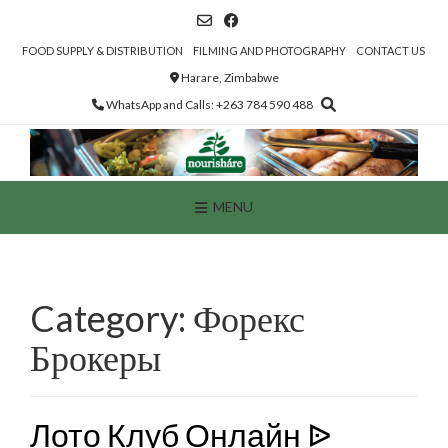
Skip
to
content
FOOD SUPPLY & DISTRIBUTION
FILMING AND PHOTOGRAPHY
CONTACT US
Harare, Zimbabwe
WhatsApp and Calls: +263 784 590 488
MENU
Category:
Форекс
Брокеры
Лото Клуб Онлайн ᐉ