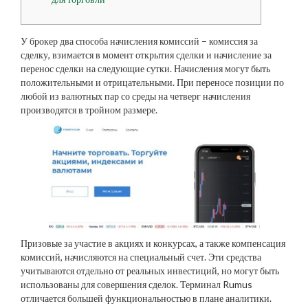
У брокер два способа начисления комиссий – комиссия за
сделку, взимается в момент открытия сделки и начисление за
перенос сделки на следующие сутки. Начисления могут быть
положительными и отрицательными. При переносе позиции по
любой из валютных пар со среды на четверг начисления
производятся в тройном размере.
Призовые за участие в акциях и конкурсах, а также компенсация
комиссий, начисляются на специальный счет. Эти средства
учитываются отдельно от реальных инвестиций, но могут быть
использованы для совершения сделок. Терминал Rumus
отличается большей функциональностью в плане аналитики.