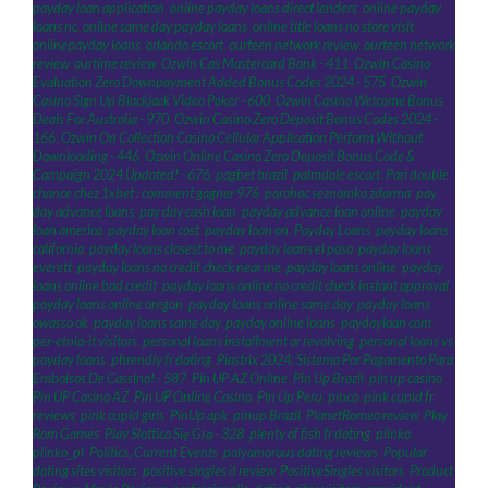
payday loan application
,
online payday loans direct lenders
,
online payday
loans nc
,
online same day payday loans
,
online title loans no store visit
,
onlinepayday loans
,
orlando escort
,
ourteen network review
,
ourteen network
review
,
ourtime review
,
Ozwin Cas Mastercard Bank - 411
,
Ozwin Casino
Evaluation Zero Downpayment Added Bonus Codes 2024 - 575
,
Ozwin
Casino Sign Up Blackjack Video Poker - 600
,
Ozwin Casino Welcome Bonus
Deals For Australia - 970
,
Ozwin Casino Zero Deposit Bonus Codes 2024 -
166
,
Ozwin On Collection Casino Cellular Application Perform Without
Downloading - 446
,
Ozwin Online Casino Zero Deposit Bonus Code &
Campaign 2024 Updated! - 676
,
pagbet brazil
,
palmdale escort
,
Pari double
chance chez 1xbet : comment gagner 976
,
parohac seznamka zdarma
,
pay
day advance loans
,
pay day cash loan
,
payday advance loan online
,
payday
loan america
,
payday loan cost
,
payday loan on
,
Payday Loans
,
payday loans
california
,
payday loans closest to me
,
payday loans el paso
,
payday loans
everett
,
payday loans no credit check near me
,
payday loans online
,
payday
loans online bad credit
,
payday loans online no credit check instant approval
,
payday loans online oregon
,
payday loans online same day
,
payday loans
owasso ok
,
payday loans same day
,
payday online loans
,
paydayloan com
,
per-etnia-it visitors
,
personal loans installment or revolving
,
personal loans vs
payday loans
,
phrendly fr dating
,
Piastrix 2024: Sistema Por Pagamento Para
Embolsos De Cassino! - 587
,
Pin UP AZ Online
,
Pin Up Brazil
,
pin up casino
,
Pin UP Casino AZ
,
Pin UP Online Casino
,
Pin Up Peru
,
pinco
,
pink cupid fr
reviews
,
pink cupid giris
,
PinUp apk
,
pinup Brazil
,
PlanetRomeo review
,
Play
Rom Games
,
Play Slottica Się Grą - 328
,
plenty of fish fr dating
,
plinko
,
plinko_pl
,
Politics, Current Events
,
polyamorous dating reviews
,
Popular
dating sites visitors
,
positive singles it review
,
PositiveSingles visitors
,
Product