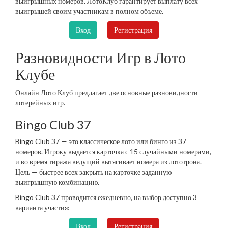
выигрышных номеров. ЛотоКлуб гарантирует выплату всех
выигрышей своим участникам в полном объеме.
Вход
Регистрация
Разновидности Игр в Лото
Клубе
Онлайн Лото Клуб предлагает две основные разновидности
лотерейных игр.
Bingo Club 37
Bingo Club 37 — это классическое лото или бинго из 37
номеров. Игроку выдается карточка с 15 случайными номерами,
и во время тиража ведущий вытягивает номера из лототрона.
Цель — быстрее всех закрыть на карточке заданную
выигрышную комбинацию.
Bingo Club 37 проводится ежедневно, на выбор доступно 3
варианта участия:
Вход
Регистрация