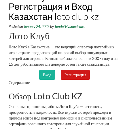
Регистрация и Вход
Казахстан loto club kz
Posted on
January 24, 2025
by
Tendai Nyamadzawo
Лото Клуб
Лото Клуб в Казахстане — это ведущий оператор лотерейных
игр в стране, предлагающий широкий выбор популярных
лотерей для игроков. Компания была основана в 2007 году и за
15 лет работы завоевала доверие сотен тысяч казахстанцев.
Вход
Регистрация
Содержание
Обзор Loto Club KZ
Основные принципы работы Лото Клуба — честность,
прозрачность и надежность. Все тиражи лотерей проходят в
прямом эфире под контролем комиссии и с использованием
сертифицированного лототрона для случайной генерации