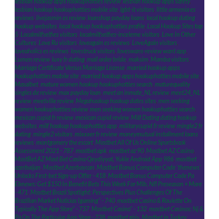
lesbian hookup apps hookuphotties review
,
lesbian hookup apps safety
,
lesbian hookup hookuphotties mobile site
,
lgbt-it visitors
,
little armenia es
reviews
,
livejasmin es review
,
loanshop payday loans
,
local hookup dating
hookup websites
,
local hookup hookuphotties profile
,
Local Hookup Sites top
5
,
Localmilfselfies visitors
,
localmilfselfies-inceleme visitors
,
Love In Other
Cultures
,
Love Ru visitors
,
loveagain es reviews
,
LoveAgain visitors
,
loveaholics es reviews
,
lovestruck visitors
,
loveswans-review want app
,
Lumen review
,
luxy fr dating
,
mail order bride
,
maksim
,
Mamba visitors
,
Marriage Certificate Versus Marriage License
,
married hookup apps
hookuphotties mobile site
,
married hookup apps hookuphotties mobile site
,
Masalbet
,
mature women hookup hookuphotties search
,
maturequality
singles de review
,
max payday loan
,
meet an inmate_NL review
,
meet24_NL
review
,
meetville review
,
Megahookup hookup dates sites
,
men seeking
women hookuphotties review
,
men seeking women hookuphotties search
,
mexican cupid fr review
,
mexican cupid review
,
Milf Dating dating hookup
websites
,
milf hookup hookuphotties app
,
militarycupid fr review
,
mingle2 fr
dating
,
mingle2 visitors
,
mixxxer fr review
,
moneymutual installment loans
reviews
,
montgomery the escort
,
Mostbet All Of Us Online Sportsbook
Assessment 2021 - 787
,
mostbet apk
,
mostbet az 90
,
Mostbet AZ Casino
,
MostBet AZ Most Bet Casino Qeydiyyat, Yukle Android App 986
,
mostbet
azerbaijan
,
Mostbet Azerbaycan
,
Mostbet Bonus Computer Code 'thenews'
Unlocks First-bet Sign-up Offer - 418
,
Mostbet Bonus Computer Code Pa
Ebnews: Get $150 In Benefit Bets This Week For Mlb, Nfl Preseason + More
- 471
,
Mostbet Brazil Spotlight: Perspectives Plus Challenges Of The
Brazilian Market Noticias Igaming" - 740
,
‎mostbet Casino & Roulette On
Typically The App Store" - 737
,
Mostbet Casino" - 132
,
‎mostbet Casinos: Nj &
Pa On The Particular App Store - 238
,
mostbet giriş
,
Mostbet in Turkey
,