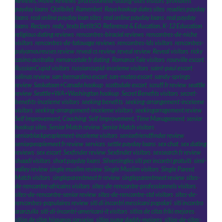
Reviews, Movie Reviews
,
professionelle-dating-sites visitors
,
provident
payday loans
,
Qizilbilet
,
Ramenbet
,
Raya hookup dates sites
,
readies payday
loans
,
real online payday loan sites
,
real online payday loans
,
real payday
loans
,
Recipes
,
redy_texts Betilt50
,
Reference & Education, K-12 Education
,
religious dating reviews
,
rencontres-biracial reviews
,
rencontres-de-niche
visitors
,
rencontres-de-tatouage reviews
,
rencontres-lds visitors
,
rencontres-
polyamoureuses review
,
reveal cs review
,
reveal review
,
Reveal visitors
,
ricky
casino australia
,
romancetale fr dating
,
RomanceTale visitors
,
roseville escort
,
RussianCupid visitors
,
russiancupid-inceleme visitors
,
saint-paul escort
,
salinas review
,
san-bernardino escort
,
san-mateo escort
,
sandy-springs
review
,
Saskatoon+Canada hookup
,
scottsdale escort
,
scruff fr review
,
seattle
review
,
Seattle+WA+Washington hookup
,
Secret Benefits visitors
,
secret-
benefits-inceleme visitors
,
seeking benefits
,
seeking-arrangement-inceleme
visitors
,
seeking-arrangement-inceleme visitors
,
seekingarragement review
,
Self Improvement, Coaching
,
Self Improvement, Time Management
,
senior
hookup sites
,
Senior Match review
,
Senior Match visitors
,
seniorblackpeoplemeet-inceleme visitors
,
seniorfriendfinder review
,
seniorpeoplemeet fr review
,
services
,
settle payday loans
,
sex chat
,
sex dating
reviews
,
sex escort
,
Sexfinder review
,
Sexfinder visitors
,
sexsearch fr review
,
shaadi visitors
,
short payday loans
,
Silversingles siti per incontri gratuiti
,
simi-
valley review
,
single muslim review
,
Single Muslim visitors
,
Single Parent
Match visitors
,
singleparentmeet fr review
,
singleparentmeet review
,
sites-
de-rencontre-africains visitors
,
sites-de-rencontre-professionnels visitors
,
sites-de-rencontre-senior review
,
sites-de-rencontre-std visitors
,
sites-de-
rencontres-populaires review
,
siti di incontri messicani popolari
,
siti incontro
aranzulla
,
siti-di-incontri-americani-it visitors
,
sitios de citas friki mejores
,
sitios de citas hispanos consejos
,
sitios sugar daddy mejores
,
sitios-de-citas-