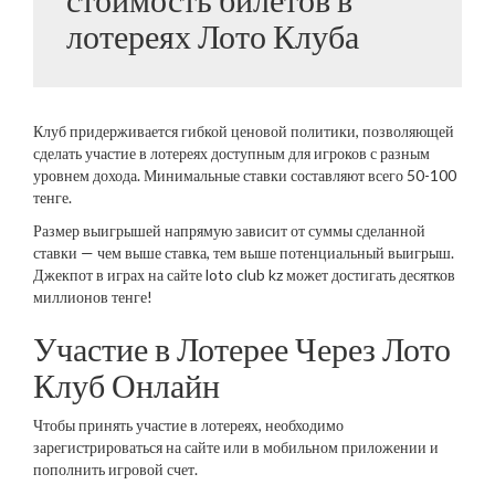
лотереях Лото Клуба
Клуб придерживается гибкой ценовой политики, позволяющей
сделать участие в лотереях доступным для игроков с разным
уровнем дохода. Минимальные ставки составляют всего 50-100
тенге.
Размер выигрышей напрямую зависит от суммы сделанной
ставки — чем выше ставка, тем выше потенциальный выигрыш.
Джекпот в играх на сайте loto club kz может достигать десятков
миллионов тенге!
Участие в Лотерее Через Лото
Клуб Онлайн
Чтобы принять участие в лотереях, необходимо
зарегистрироваться на сайте или в мобильном приложении и
пополнить игровой счет.