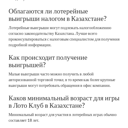
Облагаются ли лотерейные
выигрыши налогом в Казахстане?
Лотерейные выигрыши могут подлежать налогообложению
согласно законодательству Казахстана. Лучше всего
проконсультироваться с налоговым специалистом для получения
подробной информации.
Как происходит получение
выигрышей?
Малые выигрыши часто можно получить в любой
авторизованной торговой точке, в то время как более крупные
выигрыши могут потребовать обращения в офис компании.
Каков минимальный возраст для игры
в Лото Клуб в Казахстане?
Минимальный возраст для участия в лотерейных играх обычно
составляет 18 лет.