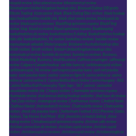
bicupid review
,
biker planet review
,
bikerplanet pl review
,
Birmingham+United Kingdom hookup sites
,
Bisexual Dating 100 gratis
,
Bitcoin Trading
,
bizzo casino
,
black
,
Black Dating Sites visitors
,
black hookup
apps hookuphotties mobile site
,
black-chat-rooms review
,
blackcupid de
review
,
blackcupid es reviews
,
Blackfling opiniones espana
,
BlackFling
review
,
blog
,
blued es review
,
Blued opiniones espana
,
Bookkeeping
,
bookofmatches de review
,
bookofmatches fr dating
,
Bookofmatches hookup
date site
,
bookofmatches_NL review
,
bookofsex reviews
,
boulder review
,
boynuzlamak-arkadas Siteleri populer
,
Brisbane+Australia hookup sites
,
Bristlr visitors
,
Bristlr visitors
,
Bristol+United Kingdom hookup sites
,
bronymate pl review
,
bumble de reviews
,
bumble es reviews
,
Business,
Article Marketing
,
Business, Small Business
,
Caffmos ervaringen
,
caffmos pl
review
,
Calgary+Canada hookup
,
car title loans nj
,
caribbeancupid visitors
,
caribbeancupid_NL review
,
cash express payday loans
,
cash net payday
loans
,
cash payday loans
,
casino
,
casino en ligne fr
,
casino onlina ca
,
casino
online ar
,
casinò online it
,
Casino Slottica Best Online Casino Hungary - 861
,
Casino Slottica Kod Promocyjny Tigre Jogo - 367
,
casinos
,
casinoslot
,
casualdates mobile site
,
Chappy visitors
,
Charmdate opiniones espana
,
charmdate review
,
chat avenue dating hookup websites
,
chat hour de review
,
Chat Zozo visitors
,
chatango de review
,
ChatAvenue visitors
,
Chatbot News
,
Chathour hledat
,
chatrandom fr reviews
,
Chatroulette review
,
Chatroulette
visitors
,
check city payday loans
,
Cheltenham Festival 2023 Preview: Dates,
Jockeys, Top Horses And More - 858
,
chemistry vs match dating
,
china-
dating review
,
Chinalovecupid opiniones espana
,
christian cafe review
,
christian connection de reviews
,
christian cupid review
,
christian cupid
visitors
,
christiancupid es reviews
,
christiancupid review
,
christianmingle es