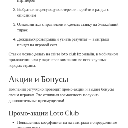
партнеров
Выбрать интересующую лотерею и перейти в раздел с
описанием
Ознакомиться с правилами и сделать ставку на ближайший
тираж
Дождаться розыгрыша и узнать результат — выигрыш
придет на игровой счет
Ставки можно делать на сайте loto club kz онлайн, в мобильном
приложении или у партнеров компании во всех крупных
городах страны.
Акции и Бонусы
Компания регулярно проводит промо-акции и выдает бонусы
своим игрокам. Это отличная возможность получить
дополнительные преимущества!
Промо-акции Loto Club
Повышенные коэффициенты на выигрыш в определенные
дни или часы