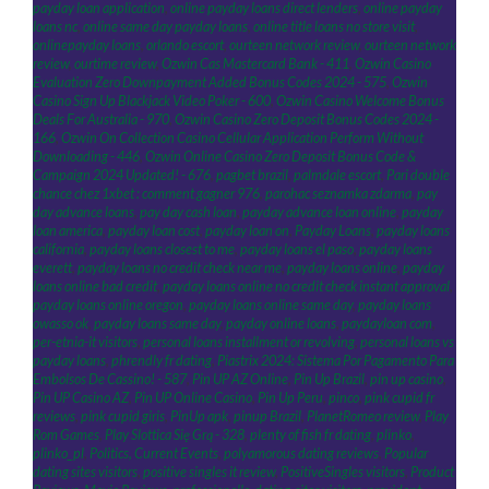
payday loan application
,
online payday loans direct lenders
,
online payday
loans nc
,
online same day payday loans
,
online title loans no store visit
,
onlinepayday loans
,
orlando escort
,
ourteen network review
,
ourteen network
review
,
ourtime review
,
Ozwin Cas Mastercard Bank - 411
,
Ozwin Casino
Evaluation Zero Downpayment Added Bonus Codes 2024 - 575
,
Ozwin
Casino Sign Up Blackjack Video Poker - 600
,
Ozwin Casino Welcome Bonus
Deals For Australia - 970
,
Ozwin Casino Zero Deposit Bonus Codes 2024 -
166
,
Ozwin On Collection Casino Cellular Application Perform Without
Downloading - 446
,
Ozwin Online Casino Zero Deposit Bonus Code &
Campaign 2024 Updated! - 676
,
pagbet brazil
,
palmdale escort
,
Pari double
chance chez 1xbet : comment gagner 976
,
parohac seznamka zdarma
,
pay
day advance loans
,
pay day cash loan
,
payday advance loan online
,
payday
loan america
,
payday loan cost
,
payday loan on
,
Payday Loans
,
payday loans
california
,
payday loans closest to me
,
payday loans el paso
,
payday loans
everett
,
payday loans no credit check near me
,
payday loans online
,
payday
loans online bad credit
,
payday loans online no credit check instant approval
,
payday loans online oregon
,
payday loans online same day
,
payday loans
owasso ok
,
payday loans same day
,
payday online loans
,
paydayloan com
,
per-etnia-it visitors
,
personal loans installment or revolving
,
personal loans vs
payday loans
,
phrendly fr dating
,
Piastrix 2024: Sistema Por Pagamento Para
Embolsos De Cassino! - 587
,
Pin UP AZ Online
,
Pin Up Brazil
,
pin up casino
,
Pin UP Casino AZ
,
Pin UP Online Casino
,
Pin Up Peru
,
pinco
,
pink cupid fr
reviews
,
pink cupid giris
,
PinUp apk
,
pinup Brazil
,
PlanetRomeo review
,
Play
Rom Games
,
Play Slottica Się Grą - 328
,
plenty of fish fr dating
,
plinko
,
plinko_pl
,
Politics, Current Events
,
polyamorous dating reviews
,
Popular
dating sites visitors
,
positive singles it review
,
PositiveSingles visitors
,
Product