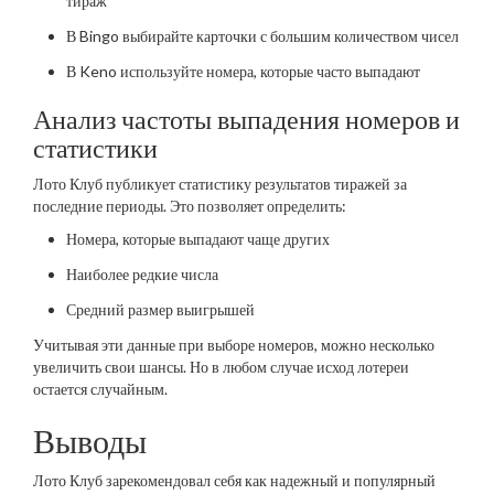
тираж
В Bingo выбирайте карточки с большим количеством чисел
В Keno используйте номера, которые часто выпадают
Анализ частоты выпадения номеров и
статистики
Лото Клуб публикует статистику результатов тиражей за
последние периоды. Это позволяет определить:
Номера, которые выпадают чаще других
Наиболее редкие числа
Средний размер выигрышей
Учитывая эти данные при выборе номеров, можно несколько
увеличить свои шансы. Но в любом случае исход лотереи
остается случайным.
Выводы
Лото Клуб зарекомендовал себя как надежный и популярный