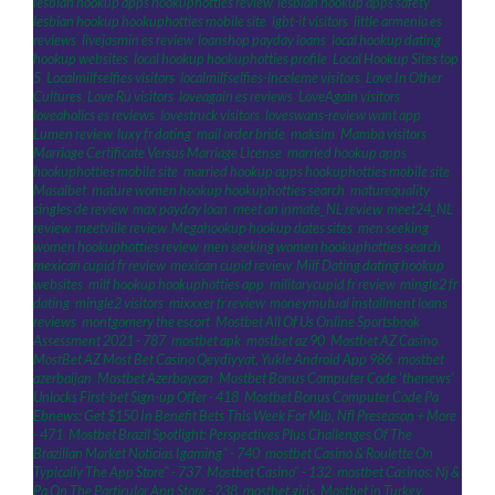
lesbian hookup apps hookuphotties review
,
lesbian hookup apps safety
,
lesbian hookup hookuphotties mobile site
,
lgbt-it visitors
,
little armenia es
reviews
,
livejasmin es review
,
loanshop payday loans
,
local hookup dating
hookup websites
,
local hookup hookuphotties profile
,
Local Hookup Sites top
5
,
Localmilfselfies visitors
,
localmilfselfies-inceleme visitors
,
Love In Other
Cultures
,
Love Ru visitors
,
loveagain es reviews
,
LoveAgain visitors
,
loveaholics es reviews
,
lovestruck visitors
,
loveswans-review want app
,
Lumen review
,
luxy fr dating
,
mail order bride
,
maksim
,
Mamba visitors
,
Marriage Certificate Versus Marriage License
,
married hookup apps
hookuphotties mobile site
,
married hookup apps hookuphotties mobile site
,
Masalbet
,
mature women hookup hookuphotties search
,
maturequality
singles de review
,
max payday loan
,
meet an inmate_NL review
,
meet24_NL
review
,
meetville review
,
Megahookup hookup dates sites
,
men seeking
women hookuphotties review
,
men seeking women hookuphotties search
,
mexican cupid fr review
,
mexican cupid review
,
Milf Dating dating hookup
websites
,
milf hookup hookuphotties app
,
militarycupid fr review
,
mingle2 fr
dating
,
mingle2 visitors
,
mixxxer fr review
,
moneymutual installment loans
reviews
,
montgomery the escort
,
Mostbet All Of Us Online Sportsbook
Assessment 2021 - 787
,
mostbet apk
,
mostbet az 90
,
Mostbet AZ Casino
,
MostBet AZ Most Bet Casino Qeydiyyat, Yukle Android App 986
,
mostbet
azerbaijan
,
Mostbet Azerbaycan
,
Mostbet Bonus Computer Code 'thenews'
Unlocks First-bet Sign-up Offer - 418
,
Mostbet Bonus Computer Code Pa
Ebnews: Get $150 In Benefit Bets This Week For Mlb, Nfl Preseason + More
- 471
,
Mostbet Brazil Spotlight: Perspectives Plus Challenges Of The
Brazilian Market Noticias Igaming" - 740
,
‎mostbet Casino & Roulette On
Typically The App Store" - 737
,
Mostbet Casino" - 132
,
‎mostbet Casinos: Nj &
Pa On The Particular App Store - 238
,
mostbet giriş
,
Mostbet in Turkey
,