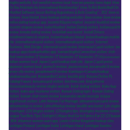
singles website
,
hot-swedish-women local
,
how are payday loans legal
,
How
Do You Maintain An International Relationship?
,
How To Bet Basketball On
Mostbet Software Soccer Betting Regulations & Bets Grading" - 302
,
ilove es
reviews
,
Ilove hledat
,
Ilove hookup dating websites
,
ilove review
,
ilove review
,
Imlive dating hookup app
,
incontri filippini migliori
,
incontri-buddisti review
,
incontri-strapon review
,
India Mostbet
,
Indian Dating visitors
,
indiancupid fr
review
,
inmate dating review
,
InshAllah was kostet
,
Install Drivers
,
installment loans in virginia
,
Instanthookups hledat
,
instanthookups mobile
site
,
internationalcupid visitors
,
internationalcupid visitors
,
Internet
Business, Web Design
,
interracial cupid review
,
Interracial Cupid visitors
,
ios
hookup apps hookuphotties app
,
IranianSinglesConnection visitors
,
irish-
chat-room review
,
IT Vacancies
,
IT Vacancies
,
IT Vacancies
,
IT Образование
,
italian-women local
,
Japan Cupid hookup date site
,
Japan Cupid preise
,
japanese-women local
,
jaumo fr reviews
,
jaumo review
,
jeevansathi it review
,
jersey-city review
,
jpeoplemeet fr review
,
Kamloops+Canada hookup
,
karabasmedia.com
,
KaravanBet Casino
,
kasidie giris
,
Kasyno Online PL
,
Katalog Frauen
,
kenyancupid visitors
,
kievtime.com
,
king johnnie
,
kissrussianbeauty-review singles website
,
knick-dating visitors
,
Koko App
visitors
,
koko-app-inceleme visitors
,
Korean Dating login
,
Korean Dating
visitors
,
korean-chat-rooms review
,
koreanskie randki recenzja
,
krippa
,
largefriends visitors
,
Latin Woman For Marriage
,
latinamericancupid review
,
latinomeetup cs review
,
LatinoMeetup review
,
lavalife was kostet
,
Lds singles
ervaringen
,
LDS Singles visitors
,
LDSsingles tips
,
ldssingles-inceleme visitors
,
League Two Bets Tips: Outright Critique And Go-to Fabircs For 22-23 Season
- 806
,
lebanese-women want app
,
Leeds+United Kingdom hookup sites
,
LeoVegas Finland
,
LeoVegas India
,
LeoVegas Irland
,
LeoVegas Sweden
,