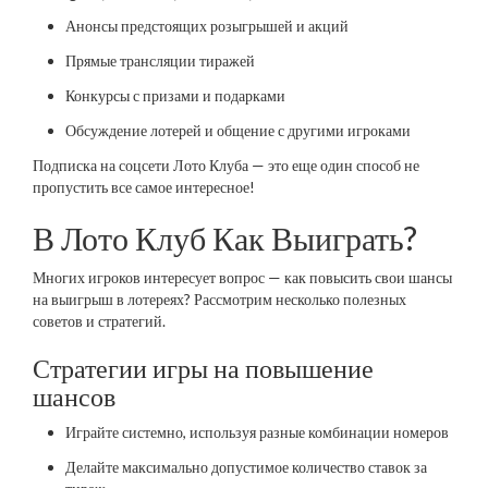
Анонсы предстоящих розыгрышей и акций
Прямые трансляции тиражей
Конкурсы с призами и подарками
Обсуждение лотерей и общение с другими игроками
Подписка на соцсети Лото Клуба — это еще один способ не
пропустить все самое интересное!
В Лото Клуб Как Выиграть?
Многих игроков интересует вопрос — как повысить свои шансы
на выигрыш в лотереях? Рассмотрим несколько полезных
советов и стратегий.
Стратегии игры на повышение
шансов
Играйте системно, используя разные комбинации номеров
Делайте максимально допустимое количество ставок за