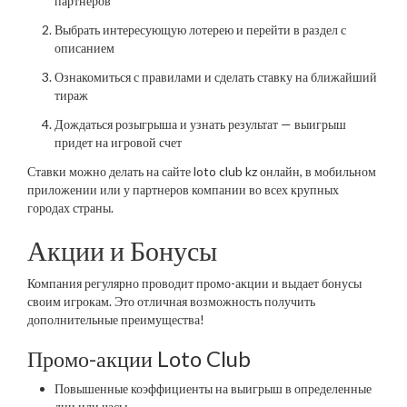
партнеров
Выбрать интересующую лотерею и перейти в раздел с
описанием
Ознакомиться с правилами и сделать ставку на ближайший
тираж
Дождаться розыгрыша и узнать результат — выигрыш
придет на игровой счет
Ставки можно делать на сайте loto club kz онлайн, в мобильном
приложении или у партнеров компании во всех крупных
городах страны.
Акции и Бонусы
Компания регулярно проводит промо-акции и выдает бонусы
своим игрокам. Это отличная возможность получить
дополнительные преимущества!
Промо-акции Loto Club
Повышенные коэффициенты на выигрыш в определенные
дни или часы