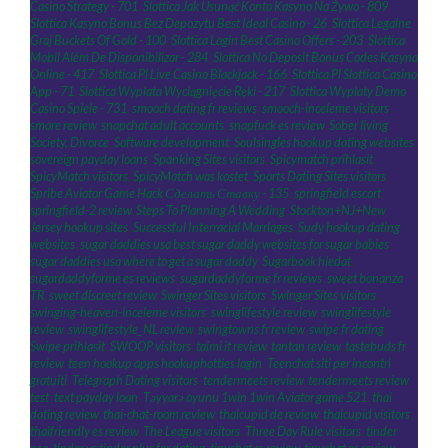
Casino Strategy - 701
,
Slottica Jak Usunąć Konto Kasyno Na Żywo - 809
,
Slottica Kasyno Bonus Bez Depozytu Best Ideal Casino - 26
,
Slottica Legalne
Graj Buckets Of Gold - 100
,
Slottica Login Best Casino Offers - 203
,
Slottica
Mobil Além De Disponibilizar - 284
,
Slottica No Deposit Bonus Codes Kasyna
Online - 417
,
Slottica Pl Live Casino Blackjack - 166
,
Slottica Pl Slottica Casino
App - 71
,
Slottica Wyplata Wyciągnięcie Ręki - 217
,
Slottica Wyplaty Demo
Casino Spiele - 731
,
smooch dating fr reviews
,
smooch-inceleme visitors
,
smore review
,
snapchat adult accounts
,
snapfuck es review
,
Sober living
,
Society, Divorce
,
Software development
,
Soulsingles hookup dating websites
,
sovereign payday loans
,
Spanking Sites visitors
,
Spicymatch prihlasit
,
SpicyMatch visitors
,
SpicyMatch was kostet
,
Sports Dating Sites visitors
,
Spribe Aviator Game Hack Сделать Ставку - 135
,
springfield escort
,
springfield-2 review
,
Steps To Planning A Wedding
,
Stockton+NJ+New
Jersey hookup sites
,
Successful Interracial Marriages
,
Sudy hookup dating
websites
,
sugar daddies usa best sugar daddy websites for sugar babies
,
sugar daddies usa where to get a sugar daddy
,
Sugarbook hledat
,
sugardaddyforme es reviews
,
sugardaddyforme fr reviews
,
sweet bonanza
TR
,
sweet discreet review
,
Swinger Sites visitors
,
Swinger Sites visitors
,
swinging-heaven-inceleme visitors
,
swinglifestyle review
,
swinglifestyle
review
,
swinglifestyle_NL review
,
swingtowns fr review
,
swipe fr dating
,
Swipe prihlasit
,
SWOOP visitors
,
taimi it review
,
tantan review
,
tastebuds fr
review
,
teen hookup apps hookuphotties login
,
Teenchat siti per incontri
gratuiti
,
Telegraph Dating visitors
,
tendermeets review
,
tendermeets review
,
test
,
text payday loan
,
Təyyarə oyunu 1win 1win Aviator game 521
,
thai
dating review
,
thai-chat-room review
,
thaicupid de review
,
thaicupid visitors
,
thaifriendly es review
,
The League visitors
,
Three Day Rule visitors
,
tinder