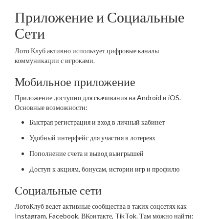
Приложение и Социальные
Сети
Лото Клуб активно использует цифровые каналы
коммуникации с игроками.
Мобильное приложение
Приложение доступно для скачивания на Android и iOS.
Основные возможности:
Быстрая регистрация и вход в личный кабинет
Удобный интерфейс для участия в лотереях
Пополнение счета и вывод выигрышей
Доступ к акциям, бонусам, истории игр и профилю
Социальные сети
ЛотоКлуб ведет активные сообщества в таких соцсетях как
Instagram, Facebook, ВКонтакте, TikTok. Там можно найти: