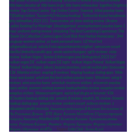
nsa
,
tinder vs tinder plus for dating
,
tinychat cs review
,
tinychat es review
,
title loans decatur al
,
title loans in ga
,
title loans milwaukee
,
together2night es
review
,
Top Online Casino
,
Top Online Casino
,
Training
,
tribal payday loans
,
TSDating visitors
,
Tucson+AZ+Arizona hookup
,
Türkiye'de kişisel hesabınıza
giriş talimatları 2023 151
,
Twoo review
,
uk-bbw-dating review
,
Ukraine
Ladies Seeking For Marriage
,
Uncategorized
,
unemployment payday loans 1
hour
,
uniform dating review
,
Unlocking The Best Gambling Experience: The
Ozwin On Collection Casino Logon Guid Risk-free Harbor Homecares - 344
,
uruguay-women online
,
us bank personal loans
,
UZ Most bet
,
uzhgorodka.uz.ua
,
valuta il mio appuntamento migliori
,
vancouver escort
,
Vanilla Umbrella randki app
,
verde casino hungary
,
vgl fr reviews
,
vista
review
,
Vulkan Vegas ️: Spieler Erfahrungen und Betrugstest 2023 567
,
vulkan vegas DE
,
vulkan vegas DE login
,
Vulkan Vegas Poland
,
VulkanVegas
Poland
,
VulkanVegas: Jakość, bezpieczeństwo, szeroki wybór gier i bonusów
136
,
Wamba visitors
,
waplog fr reviews
,
Waplog hookup dating apps
,
Web-
Amor was kostet
,
what are the best online payday loans
,
Windows
,
wing fr
reviews
,
wire payday loans
,
wireclub-inceleme visitors
,
wisconsin payday
loans online
,
women seeking women hookuphotties review
,
wooplus review
,
wooplus visitors
,
Woosa ervaringen
,
wpisz kod do gry w kasynie! 436
,
XCheaters hookup dating site
,
xmatch it review
,
xmatch_NL review
,
Xmeets
hookup dating app
,
xmeets review
,
yonkers escort
,
yubo es reviews
,
z
tatuazami randki recenzja
,
Авиатор видеоигра В Казино Бесплатно И
На Реальные Деньги - 870
,
Игра
,
Казино МостБет УЗ регистрация,
бонусы, Авиатор Mostbet 648
,
Комета Казино
,
Криптовалюты
,
попа
,
Рейтинг Казино
,
Финтех
,
Форекс Брокеры
,
Форекс обучение
,
Форекс Обучение
,
คาสิโน
Tagged
Loto Club
,
Лото Клуб