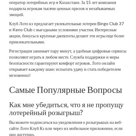
оператор лотерейных игр в Казахстане. За 15 лет компания
подарила игрокам тысячи ценных призов и незабываемых
эмоций.
Клуб Лото кз предлагает увлекательные лотереи Bingo Club 37
и Keno Club с выгодными условиями участия. Интересные
акции, бонусы и крупные джекпоты делают эти игры еще более
привлекательными.
Регистрация занимает пару минут, а удобные цифровые сервисы
позволяют играть в любом месте. Служба поддержки и меры
безопасности гарантируют комфорт игроков. Лото онлайн
открывает каждому шанс испытать удачу и стать победителем
мгновенно!
Самые Популярные Вопросы
Как мне убедиться, что я не пропущу
лотерейный розыгрыш?
Вы можете подписаться на уведомления о розыгрышах на веб-
сайте Лото Клуб Кз или через их мобильное приложение, если
оно доступно.