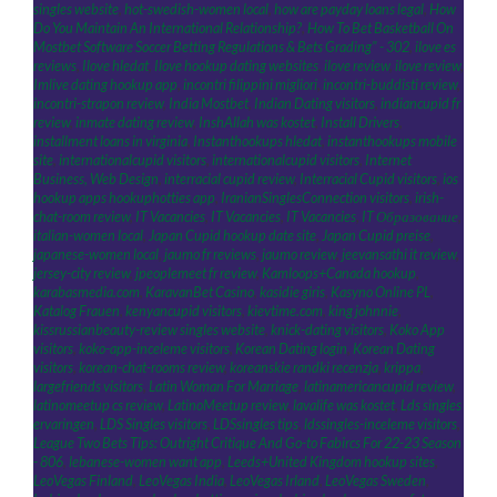
singles website
,
hot-swedish-women local
,
how are payday loans legal
,
How
Do You Maintain An International Relationship?
,
How To Bet Basketball On
Mostbet Software Soccer Betting Regulations & Bets Grading" - 302
,
ilove es
reviews
,
Ilove hledat
,
Ilove hookup dating websites
,
ilove review
,
ilove review
,
Imlive dating hookup app
,
incontri filippini migliori
,
incontri-buddisti review
,
incontri-strapon review
,
India Mostbet
,
Indian Dating visitors
,
indiancupid fr
review
,
inmate dating review
,
InshAllah was kostet
,
Install Drivers
,
installment loans in virginia
,
Instanthookups hledat
,
instanthookups mobile
site
,
internationalcupid visitors
,
internationalcupid visitors
,
Internet
Business, Web Design
,
interracial cupid review
,
Interracial Cupid visitors
,
ios
hookup apps hookuphotties app
,
IranianSinglesConnection visitors
,
irish-
chat-room review
,
IT Vacancies
,
IT Vacancies
,
IT Vacancies
,
IT Образование
,
italian-women local
,
Japan Cupid hookup date site
,
Japan Cupid preise
,
japanese-women local
,
jaumo fr reviews
,
jaumo review
,
jeevansathi it review
,
jersey-city review
,
jpeoplemeet fr review
,
Kamloops+Canada hookup
,
karabasmedia.com
,
KaravanBet Casino
,
kasidie giris
,
Kasyno Online PL
,
Katalog Frauen
,
kenyancupid visitors
,
kievtime.com
,
king johnnie
,
kissrussianbeauty-review singles website
,
knick-dating visitors
,
Koko App
visitors
,
koko-app-inceleme visitors
,
Korean Dating login
,
Korean Dating
visitors
,
korean-chat-rooms review
,
koreanskie randki recenzja
,
krippa
,
largefriends visitors
,
Latin Woman For Marriage
,
latinamericancupid review
,
latinomeetup cs review
,
LatinoMeetup review
,
lavalife was kostet
,
Lds singles
ervaringen
,
LDS Singles visitors
,
LDSsingles tips
,
ldssingles-inceleme visitors
,
League Two Bets Tips: Outright Critique And Go-to Fabircs For 22-23 Season
- 806
,
lebanese-women want app
,
Leeds+United Kingdom hookup sites
,
LeoVegas Finland
,
LeoVegas India
,
LeoVegas Irland
,
LeoVegas Sweden
,