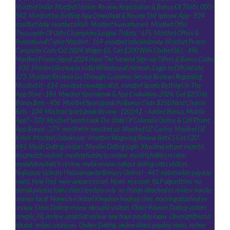
Mostbet India
,
Mostbet Indian: Review, Registration & Bonus Of Thirty, 000 -
542
,
Mostbet Ios Betting App Download & Review The Iphone App - 824
,
mostbet italy
,
mostbet kirish
,
Mostbet kumarhanesi
,
Mostbet Offer
Thousands Of Uefa Champions League Tickets - 675
,
Mostbet Offers &
Promotional Codes Mostbet - 169
,
mostbet ozbekistonda
,
Mostbet Promo
Computer Code Oct 2024: Wager $5, Get $200 With Cbsbet365 - 496
,
Mostbet Promo Signal 2024 Have The Newest Sign-up Offers & Bonus Codes
- 632
,
Mostbet Review in India Withdrawal methods Login to Official site
373
,
Mostbet Reviews Go Through Customer Service Reviews Regarding
Mostbet It - 614
,
mostbet royxatga olish
,
‎mostbet Sports Betting On The
App Store - 184
,
Mostbet Sportsbook & App Evaluation 2024: Get $200 In
Bonus Bets - 406
,
Mostbet Sportsbook Pa Bonus Code $250 Next Chance
Bets - 234
,
Mostbet Sportsbook Review【2024】- Added Bonus, Mobile
App? - 370
,
Mostbet Sportsbook The State Of Colorado Online & Cell Phone
App Bonus - 279
,
mostbet tr
,
mostbet uz
,
Mostbet UZ Casino
,
Mostbet UZ
Kirish
,
Mostbet Uzbekistan
,
Mostbet Wagering Review Bet £5 Get £20" -
644
,
Music Dating visitors
,
Muslim Dating login
,
Muslima siti per incontri
,
muzmatch visitors
,
mydirtyhobby cs review
,
mydirtyhobby review
,
myladyboydate fr review
,
mylol review
,
nahost-dating-sites visitors
,
Najlepsze Uciechy I Niesamowite Bonusy Online! - 447
,
nationwide payday
loans
,
New Post
,
new-orleans escort
,
News
,
nj escort
,
NLP algorithms
,
no
denial payday loans direct lenders only
,
no strings attached es review
,
nordic-
women local
,
Norwich+United Kingdom hookup sites
,
nostringattached es
review
,
Oasis Dating review
,
okcupid visitors
,
Older Women Dating visitors
,
omegle_NL review
,
omgchat review
,
one hour payday loans
,
Onenightfriend
hledat
,
online casino au
,
Online Dating
,
online direct payday loans
,
online