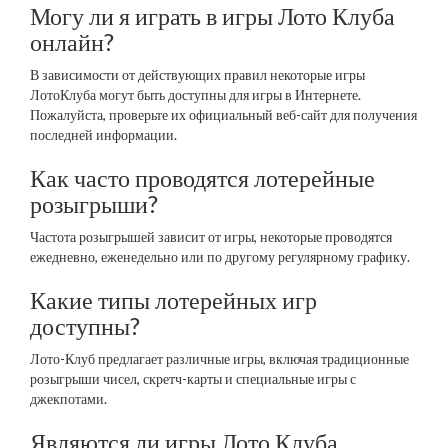
Могу ли я играть в игры Лото Клуба
онлайн?
В зависимости от действующих правил некоторые игры
ЛотоКлуба могут быть доступны для игры в Интернете.
Пожалуйста, проверьте их официальный веб-сайт для получения
последней информации.
Как часто проводятся лотерейные
розыгрыши?
Частота розыгрышей зависит от игры, некоторые проводятся
ежедневно, еженедельно или по другому регулярному графику.
Какие типы лотерейных игр
доступны?
Лото-Клуб предлагает различные игры, включая традиционные
розыгрыши чисел, скретч-карты и специальные игры с
джекпотами.
Являются ли игры Лото Клуба