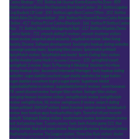
Casino Strategy - 701
,
Slottica Jak Usunąć Konto Kasyno Na Żywo - 809
,
Slottica Kasyno Bonus Bez Depozytu Best Ideal Casino - 26
,
Slottica Legalne
Graj Buckets Of Gold - 100
,
Slottica Login Best Casino Offers - 203
,
Slottica
Mobil Além De Disponibilizar - 284
,
Slottica No Deposit Bonus Codes Kasyna
Online - 417
,
Slottica Pl Live Casino Blackjack - 166
,
Slottica Pl Slottica Casino
App - 71
,
Slottica Wyplata Wyciągnięcie Ręki - 217
,
Slottica Wyplaty Demo
Casino Spiele - 731
,
smooch dating fr reviews
,
smooch-inceleme visitors
,
smore review
,
snapchat adult accounts
,
snapfuck es review
,
Sober living
,
Society, Divorce
,
Software development
,
Soulsingles hookup dating websites
,
sovereign payday loans
,
Spanking Sites visitors
,
Spicymatch prihlasit
,
SpicyMatch visitors
,
SpicyMatch was kostet
,
Sports Dating Sites visitors
,
Spribe Aviator Game Hack Сделать Ставку - 135
,
springfield escort
,
springfield-2 review
,
Steps To Planning A Wedding
,
Stockton+NJ+New
Jersey hookup sites
,
Successful Interracial Marriages
,
Sudy hookup dating
websites
,
sugar daddies usa best sugar daddy websites for sugar babies
,
sugar daddies usa where to get a sugar daddy
,
Sugarbook hledat
,
sugardaddyforme es reviews
,
sugardaddyforme fr reviews
,
sweet bonanza
TR
,
sweet discreet review
,
Swinger Sites visitors
,
Swinger Sites visitors
,
swinging-heaven-inceleme visitors
,
swinglifestyle review
,
swinglifestyle
review
,
swinglifestyle_NL review
,
swingtowns fr review
,
swipe fr dating
,
Swipe prihlasit
,
SWOOP visitors
,
taimi it review
,
tantan review
,
tastebuds fr
review
,
teen hookup apps hookuphotties login
,
Teenchat siti per incontri
gratuiti
,
Telegraph Dating visitors
,
tendermeets review
,
tendermeets review
,
test
,
text payday loan
,
Təyyarə oyunu 1win 1win Aviator game 521
,
thai
dating review
,
thai-chat-room review
,
thaicupid de review
,
thaicupid visitors
,
thaifriendly es review
,
The League visitors
,
Three Day Rule visitors
,
tinder