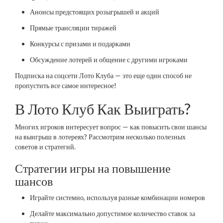
Анонсы предстоящих розыгрышей и акций
Прямые трансляции тиражей
Конкурсы с призами и подарками
Обсуждение лотерей и общение с другими игроками
Подписка на соцсети Лото Клуба — это еще один способ не
пропустить все самое интересное!
В Лото Клуб Как Выиграть?
Многих игроков интересует вопрос — как повысить свои шансы
на выигрыш в лотереях? Рассмотрим несколько полезных
советов и стратегий.
Стратегии игры на повышение
шансов
Играйте системно, используя разные комбинации номеров
Делайте максимально допустимое количество ставок за