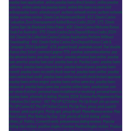
payday loan application
,
online payday loans direct lenders
,
online payday
loans nc
,
online same day payday loans
,
online title loans no store visit
,
onlinepayday loans
,
orlando escort
,
ourteen network review
,
ourteen network
review
,
ourtime review
,
Ozwin Cas Mastercard Bank - 411
,
Ozwin Casino
Evaluation Zero Downpayment Added Bonus Codes 2024 - 575
,
Ozwin
Casino Sign Up Blackjack Video Poker - 600
,
Ozwin Casino Welcome Bonus
Deals For Australia - 970
,
Ozwin Casino Zero Deposit Bonus Codes 2024 -
166
,
Ozwin On Collection Casino Cellular Application Perform Without
Downloading - 446
,
Ozwin Online Casino Zero Deposit Bonus Code &
Campaign 2024 Updated! - 676
,
pagbet brazil
,
palmdale escort
,
Pari double
chance chez 1xbet : comment gagner 976
,
parohac seznamka zdarma
,
pay
day advance loans
,
pay day cash loan
,
payday advance loan online
,
payday
loan america
,
payday loan cost
,
payday loan on
,
Payday Loans
,
payday loans
california
,
payday loans closest to me
,
payday loans el paso
,
payday loans
everett
,
payday loans no credit check near me
,
payday loans online
,
payday
loans online bad credit
,
payday loans online no credit check instant approval
,
payday loans online oregon
,
payday loans online same day
,
payday loans
owasso ok
,
payday loans same day
,
payday online loans
,
paydayloan com
,
per-etnia-it visitors
,
personal loans installment or revolving
,
personal loans vs
payday loans
,
phrendly fr dating
,
Piastrix 2024: Sistema Por Pagamento Para
Embolsos De Cassino! - 587
,
Pin UP AZ Online
,
Pin Up Brazil
,
pin up casino
,
Pin UP Casino AZ
,
Pin UP Online Casino
,
Pin Up Peru
,
pinco
,
pink cupid fr
reviews
,
pink cupid giris
,
PinUp apk
,
pinup Brazil
,
PlanetRomeo review
,
Play
Rom Games
,
Play Slottica Się Grą - 328
,
plenty of fish fr dating
,
plinko
,
plinko_pl
,
Politics, Current Events
,
polyamorous dating reviews
,
Popular
dating sites visitors
,
positive singles it review
,
PositiveSingles visitors
,
Product