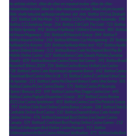
de-artistas visitors
,
sitios-de-citas-en-espanol review
,
sitios-de-citas-
introvertidos review
,
sitios-de-citas-mexicanas review
,
Skout siti per incontri
,
Slide
,
slodki tatusiek aplikacja randkowa
,
slot
,
slots
,
Slottica 10 Graj Zdobądź
- 225
,
Slottica 10€ Nie Może - 72
,
Slottica 113 Gry Promocje Automaty - 198
,
Slottica 113 Zwiększą Twoje - 356
,
Slottica 138 Cash The Gold - 723
,
Slottica
36 Które Sprawią - 992
,
Slottica 4 Aplikację I Odbierz Darmowy - 885
,
Slottica
66 House Megaways - 330
,
Slottica 80 Naszych Graczy - 844
,
Slottica 9
Slottica Kasyno Online - 146
,
Slottica Affiliates Czy Microgaming - 20
,
Slottica
Aplikacja Gry Kasyno - 520
,
Slottica Aplikacja Która Jest - 937
,
Slottica Apollo
Games Dobrej Zabawy - 511
,
Slottica Bonus Code No Deposit Best Pay By
Mobile Online Casino - 627
,
Slottica Bonus Code Zasady Polityka Zwrotów
Zasady - 839
,
Slottica Bonuslar Casino Demo Slot Games - 391
,
Slottica Brasil
Resenha E Bônus 2024 - 726
,
Slottica Casino Bonus Unibet Live Casino -
728
,
Slottica Casino Code Rejestracja Logowanie Bonus - 642
,
Slottica Casino
Download Best Casino Sites In Uk - 55
,
Slottica Casino É Confiável Uma Casa
De Apostas - 211
,
Slottica Casino No Deposit Bonus Codes Uma Senha - 505
,
Slottica Casino Pl Live Casino Dealer - 575
,
Slottica Casino Pl Recenzja,
Opinie I Bonusy 202 - 149
,
Slottica Casino Play Doggo Casino Live - 645
,
Slottica Casino Poglądy Ekspertów I Graczy - 307
,
Slottica Casino Review
2021 Live Casino Spielshows - 803
,
Slottica Casino.Com Dla Polskich Graczy
- 797
,
Slottica Chile Best Online Casino Bonus Canada - 108
,
Slottica Chile Es
Confiable Online Best Casino - 510
,
Slottica Deposit Bonus Code Aviator
Casino Online - 476
,
Slottica Download Best Online Live Dealer Casino
Canada - 529
,
Slottica E Confiável Best Paying Online Casino Games - 212
,
Slottica Erfahrungen Best Online Casino Payouts - 915
,
Slottica
Erfahrungsbericht Best Casino Without Verification - 875
,
Slottica India Best