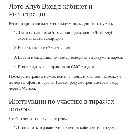
Лото Клуб Вход в кабинет и
Регистрация
Регистрация занимает всего пару минут. Для этого нужно:
Зайти на сайт lotoclub.kz или приложение Лото Клуб
скачать на свой смартфон
Нажать кнопку «Регистрация»
Ввести имя, фамилию, номер телефона и придумать пароль
Подтвердить регистрацию по СМС с кодом
После регистрации можно войти в личный кабинет, используя
номер телефона и пароль. Также предусмотрен быстрый вход
через SMS-код.
Инструкции по участию в тиражах
лотерей
Чтобы сделать ставку в лотереях:
Пополнить игровой счет в личном кабинете или через