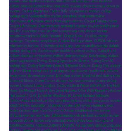
reviews
,
citas budistas mejores
,
citas en tus 40 consejos
,
citas-budistas
visitors
,
citas-de-nicho review
,
citas-indio reviews
,
clover cs review
,
clover de
reviews
,
Codere Argentina
,
Codere Italy
,
colarspace es reviews
,
college
hookup apps hookuphotties review
,
colombian-chat-room review
,
colombiancupid review
,
connection singles visitors
,
Cougar Dating visitors
,
Cougar Life visitors
,
Countrymatch opiniones espana
,
couples seeking men
sites list
,
crazy time
,
croatian-chat-room review
,
crossdresser review
,
crossdresser-arkadas Siteleri populer
,
Crypto News
,
Cryptocurrency
exchange
,
Cryptocurrency News
,
Cuckold Dating visitors
,
CUDDLI visitors
,
cybermen es reviews
,
Cybermen randki app
,
czarne randki recenzja
,
dabble
hookup dating site
,
dabble review
,
dabble-inceleme visitors
,
DaddyHunt
visitors
,
daddyhunt-inceleme visitors
,
date me review
,
Datehookup visitors
,
datemyage review
,
Dating
,
Dating Agencies In Ukraine
,
Dating Over 60
hookup app
,
Dating Someone From A Different Culture
,
Dating Tips
,
dating-
in-ihren-30ern review
,
datingranking visitors
,
datovani podle veku zdarma
,
davie escort
,
des-moines escort
,
Dine App review
,
Disabled best dating sites
,
Disease & Illness, Colon Cancer
,
disney-chat-rooms review
,
disney-dating
review
,
Divorced Dating visitors
,
Do Guys Like It When Girls Make The First
Move
,
Do Mostbet Have A Very Great National Offer With Regard To Aintree
This Season? - 278
,
Driver for Windows 10
,
Driver Updater Software
,
Dubbo+Australia hookup sites
,
easy payday loans online
,
easysex es reviews
,
echat it review
,
Education
,
eharmony vs okcupid review
,
eharmony was
kostet
,
erfahrungen
,
Escort Service click now
,
established men review
,
ethiopian-women want app
,
Ethiopianpersonals prihlasit
,
eurodate review
,
european dating review
,
everyone approved payday loans
,
examples of
installment loans
,
Farmers Dating 100 gratis
,
Farmersonly opiniones espana
,
Fashion, Jewelry
,
fast payday cash loans
,
fast payday loans online
,
fastflirting