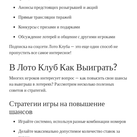
Анонсы предстоящих розыгрышей и акций
Прямые трансляции тиражей
Конкурсы с призами и подарками
Обсуждение лотерей и общение с другими игроками
Подписка на соцсети Лото Клуба — это еще один способ не
пропустить все самое интересное!
В Лото Клуб Как Выиграть?
Многих игроков интересует вопрос — как повысить свои шансы
на выигрыш в лотереях? Рассмотрим несколько полезных
советов и стратегий.
Стратегии игры на повышение
шансов
Играйте системно, используя разные комбинации номеров
Делайте максимально допустимое количество ставок за