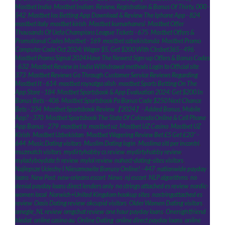
Mostbet India
,
Mostbet Indian: Review, Registration & Bonus Of Thirty, 000 -
542
,
Mostbet Ios Betting App Download & Review The Iphone App - 824
,
mostbet italy
,
mostbet kirish
,
Mostbet kumarhanesi
,
Mostbet Offer
Thousands Of Uefa Champions League Tickets - 675
,
Mostbet Offers &
Promotional Codes Mostbet - 169
,
mostbet ozbekistonda
,
Mostbet Promo
Computer Code Oct 2024: Wager $5, Get $200 With Cbsbet365 - 496
,
Mostbet Promo Signal 2024 Have The Newest Sign-up Offers & Bonus Codes
- 632
,
Mostbet Review in India Withdrawal methods Login to Official site
373
,
Mostbet Reviews Go Through Customer Service Reviews Regarding
Mostbet It - 614
,
mostbet royxatga olish
,
‎mostbet Sports Betting On The
App Store - 184
,
Mostbet Sportsbook & App Evaluation 2024: Get $200 In
Bonus Bets - 406
,
Mostbet Sportsbook Pa Bonus Code $250 Next Chance
Bets - 234
,
Mostbet Sportsbook Review【2024】- Added Bonus, Mobile
App? - 370
,
Mostbet Sportsbook The State Of Colorado Online & Cell Phone
App Bonus - 279
,
mostbet tr
,
mostbet uz
,
Mostbet UZ Casino
,
Mostbet UZ
Kirish
,
Mostbet Uzbekistan
,
Mostbet Wagering Review Bet £5 Get £20" -
644
,
Music Dating visitors
,
Muslim Dating login
,
Muslima siti per incontri
,
muzmatch visitors
,
mydirtyhobby cs review
,
mydirtyhobby review
,
myladyboydate fr review
,
mylol review
,
nahost-dating-sites visitors
,
Najlepsze Uciechy I Niesamowite Bonusy Online! - 447
,
nationwide payday
loans
,
New Post
,
new-orleans escort
,
News
,
nj escort
,
NLP algorithms
,
no
denial payday loans direct lenders only
,
no strings attached es review
,
nordic-
women local
,
Norwich+United Kingdom hookup sites
,
nostringattached es
review
,
Oasis Dating review
,
okcupid visitors
,
Older Women Dating visitors
,
omegle_NL review
,
omgchat review
,
one hour payday loans
,
Onenightfriend
hledat
,
online casino au
,
Online Dating
,
online direct payday loans
,
online