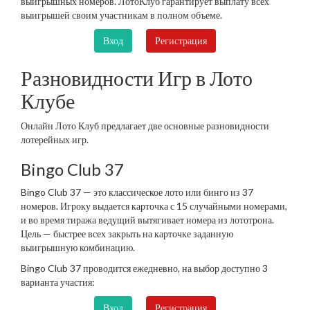
выигрышных номеров. ЛотоКлуб гарантирует выплату всех
выигрышей своим участникам в полном объеме.
Вход
Регистрация
Разновидности Игр в Лото
Клубе
Онлайн Лото Клуб предлагает две основные разновидности
лотерейных игр.
Bingo Club 37
Bingo Club 37 — это классическое лото или бинго из 37
номеров. Игроку выдается карточка с 15 случайными номерами,
и во время тиража ведущий вытягивает номера из лототрона.
Цель — быстрее всех закрыть на карточке заданную
выигрышную комбинацию.
Bingo Club 37 проводится ежедневно, на выбор доступно 3
варианта участия:
Вход
Регистрация