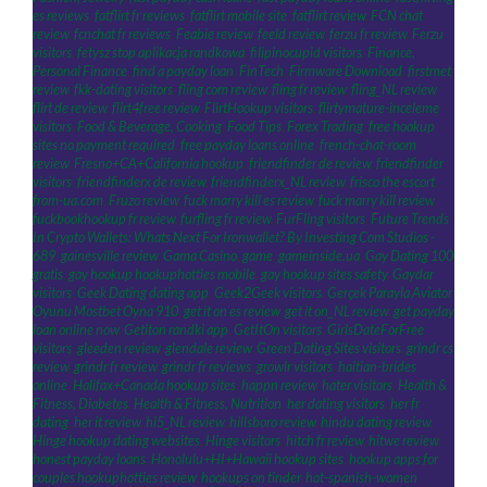
es reviews
,
fatflirt fr reviews
,
fatflirt mobile site
,
fatflirt review
,
FCN chat
review
,
fcnchat fr reviews
,
Feabie review
,
feeld review
,
ferzu fr review
,
Ferzu
visitors
,
fetysz stop aplikacja randkowa
,
filipinocupid visitors
,
Finance,
Personal Finance
,
find a payday loan
,
FinTech
,
Firmware Download
,
firstmet
review
,
fkk-dating visitors
,
fling com review
,
fling fr review
,
fling_NL review
,
flirt de review
,
flirt4free review
,
FlirtHookup visitors
,
flirtymature-inceleme
visitors
,
Food & Beverage, Cooking
,
Food Tips
,
Forex Trading
,
free hookup
sites no payment required
,
free payday loans online
,
french-chat-room
review
,
Fresno+CA+California hookup
,
friendfinder de review
,
friendfinder
visitors
,
friendfinderx de review
,
friendfinderx_NL review
,
frisco the escort
,
from-ua.com
,
Fruzo review
,
fuck marry kill es review
,
fuck marry kill review
,
fuckbookhookup fr review
,
furfling fr review
,
FurFling visitors
,
Future Trends
In Crypto Wallets: Whats Next For Ironwallet? By Investing Com Studios -
689
,
gainesville review
,
Gama Casino
,
game
,
gameinside.ua
,
Gay Dating 100
gratis
,
gay hookup hookuphotties mobile
,
gay hookup sites safety
,
Gaydar
visitors
,
Geek Dating dating app
,
Geek2Geek visitors
,
Gerçek Parayla Aviator
Oyunu Mostbet Oyna 910
,
get it on es review
,
get it on_NL review
,
get payday
loan online now
,
Getiton randki app
,
GetItOn visitors
,
GirlsDateForFree
visitors
,
gleeden review
,
glendale review
,
Green Dating Sites visitors
,
grindr cs
review
,
grindr fr review
,
grindr fr reviews
,
growlr visitors
,
haitian-brides
online
,
Halifax+Canada hookup sites
,
happn review
,
hater visitors
,
Health &
Fitness, Diabetes
,
Health & Fitness, Nutrition
,
her dating visitors
,
her fr
dating
,
her it review
,
hi5_NL review
,
hillsboro review
,
hindu dating review
,
Hinge hookup dating websites
,
Hinge visitors
,
hitch fr review
,
hitwe review
,
honest payday loans
,
Honolulu+HI+Hawaii hookup sites
,
hookup apps for
couples hookuphotties review
,
hookups on tinder
,
hot-spanish-women