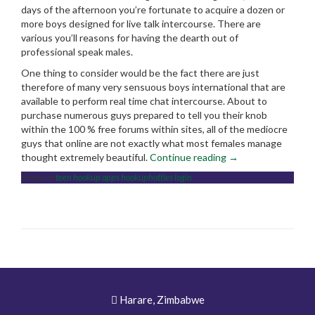
days of the afternoon you’re fortunate to acquire a dozen or
more boys designed for live talk intercourse. There are
various you’ll reasons for having the dearth out of
professional speak males.
One thing to consider would be the fact there are just
therefore of many very sensuous boys international that are
available to perform real time chat intercourse. About to
purchase numerous guys prepared to tell you their knob
within the 100 % free forums within sites, all of the mediocre
guys that online are not exactly what most females manage
“You
thought extremely beautiful.
Continue reading
→
will
Posted in
teen hookup apps hookuphotties login
find
lots
off
guys
survive
webcam
nowadays!”
Harare, Zimbabwe