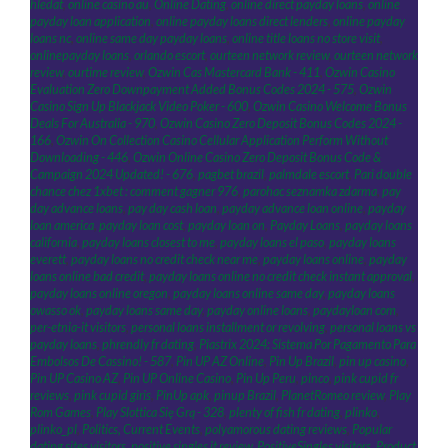
hledat
,
online casino au
,
Online Dating
,
online direct payday loans
,
online
payday loan application
,
online payday loans direct lenders
,
online payday
loans nc
,
online same day payday loans
,
online title loans no store visit
,
onlinepayday loans
,
orlando escort
,
ourteen network review
,
ourteen network
review
,
ourtime review
,
Ozwin Cas Mastercard Bank - 411
,
Ozwin Casino
Evaluation Zero Downpayment Added Bonus Codes 2024 - 575
,
Ozwin
Casino Sign Up Blackjack Video Poker - 600
,
Ozwin Casino Welcome Bonus
Deals For Australia - 970
,
Ozwin Casino Zero Deposit Bonus Codes 2024 -
166
,
Ozwin On Collection Casino Cellular Application Perform Without
Downloading - 446
,
Ozwin Online Casino Zero Deposit Bonus Code &
Campaign 2024 Updated! - 676
,
pagbet brazil
,
palmdale escort
,
Pari double
chance chez 1xbet : comment gagner 976
,
parohac seznamka zdarma
,
pay
day advance loans
,
pay day cash loan
,
payday advance loan online
,
payday
loan america
,
payday loan cost
,
payday loan on
,
Payday Loans
,
payday loans
california
,
payday loans closest to me
,
payday loans el paso
,
payday loans
everett
,
payday loans no credit check near me
,
payday loans online
,
payday
loans online bad credit
,
payday loans online no credit check instant approval
,
payday loans online oregon
,
payday loans online same day
,
payday loans
owasso ok
,
payday loans same day
,
payday online loans
,
paydayloan com
,
per-etnia-it visitors
,
personal loans installment or revolving
,
personal loans vs
payday loans
,
phrendly fr dating
,
Piastrix 2024: Sistema Por Pagamento Para
Embolsos De Cassino! - 587
,
Pin UP AZ Online
,
Pin Up Brazil
,
pin up casino
,
Pin UP Casino AZ
,
Pin UP Online Casino
,
Pin Up Peru
,
pinco
,
pink cupid fr
reviews
,
pink cupid giris
,
PinUp apk
,
pinup Brazil
,
PlanetRomeo review
,
Play
Rom Games
,
Play Slottica Się Grą - 328
,
plenty of fish fr dating
,
plinko
,
plinko_pl
,
Politics, Current Events
,
polyamorous dating reviews
,
Popular
dating sites visitors
,
positive singles it review
,
PositiveSingles visitors
,
Product