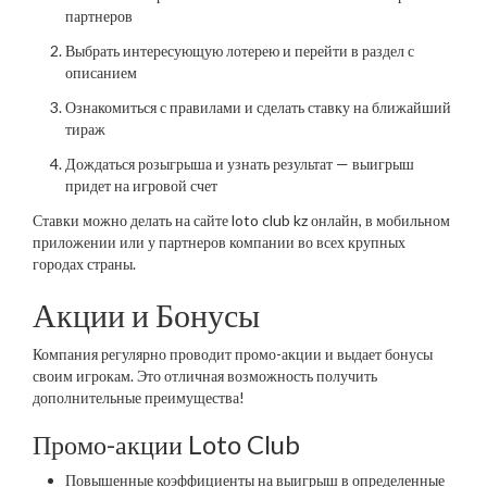
партнеров
Выбрать интересующую лотерею и перейти в раздел с
описанием
Ознакомиться с правилами и сделать ставку на ближайший
тираж
Дождаться розыгрыша и узнать результат — выигрыш
придет на игровой счет
Ставки можно делать на сайте loto club kz онлайн, в мобильном
приложении или у партнеров компании во всех крупных
городах страны.
Акции и Бонусы
Компания регулярно проводит промо-акции и выдает бонусы
своим игрокам. Это отличная возможность получить
дополнительные преимущества!
Промо-акции Loto Club
Повышенные коэффициенты на выигрыш в определенные