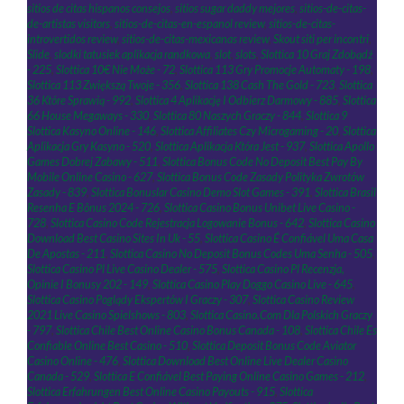
sitios de citas hispanos consejos
,
sitios sugar daddy mejores
,
sitios-de-citas-
de-artistas visitors
,
sitios-de-citas-en-espanol review
,
sitios-de-citas-
introvertidos review
,
sitios-de-citas-mexicanas review
,
Skout siti per incontri
,
Slide
,
slodki tatusiek aplikacja randkowa
,
slot
,
slots
,
Slottica 10 Graj Zdobądź
- 225
,
Slottica 10€ Nie Może - 72
,
Slottica 113 Gry Promocje Automaty - 198
,
Slottica 113 Zwiększą Twoje - 356
,
Slottica 138 Cash The Gold - 723
,
Slottica
36 Które Sprawią - 992
,
Slottica 4 Aplikację I Odbierz Darmowy - 885
,
Slottica
66 House Megaways - 330
,
Slottica 80 Naszych Graczy - 844
,
Slottica 9
Slottica Kasyno Online - 146
,
Slottica Affiliates Czy Microgaming - 20
,
Slottica
Aplikacja Gry Kasyno - 520
,
Slottica Aplikacja Która Jest - 937
,
Slottica Apollo
Games Dobrej Zabawy - 511
,
Slottica Bonus Code No Deposit Best Pay By
Mobile Online Casino - 627
,
Slottica Bonus Code Zasady Polityka Zwrotów
Zasady - 839
,
Slottica Bonuslar Casino Demo Slot Games - 391
,
Slottica Brasil
Resenha E Bônus 2024 - 726
,
Slottica Casino Bonus Unibet Live Casino -
728
,
Slottica Casino Code Rejestracja Logowanie Bonus - 642
,
Slottica Casino
Download Best Casino Sites In Uk - 55
,
Slottica Casino É Confiável Uma Casa
De Apostas - 211
,
Slottica Casino No Deposit Bonus Codes Uma Senha - 505
,
Slottica Casino Pl Live Casino Dealer - 575
,
Slottica Casino Pl Recenzja,
Opinie I Bonusy 202 - 149
,
Slottica Casino Play Doggo Casino Live - 645
,
Slottica Casino Poglądy Ekspertów I Graczy - 307
,
Slottica Casino Review
2021 Live Casino Spielshows - 803
,
Slottica Casino.Com Dla Polskich Graczy
- 797
,
Slottica Chile Best Online Casino Bonus Canada - 108
,
Slottica Chile Es
Confiable Online Best Casino - 510
,
Slottica Deposit Bonus Code Aviator
Casino Online - 476
,
Slottica Download Best Online Live Dealer Casino
Canada - 529
,
Slottica E Confiável Best Paying Online Casino Games - 212
,
Slottica Erfahrungen Best Online Casino Payouts - 915
,
Slottica