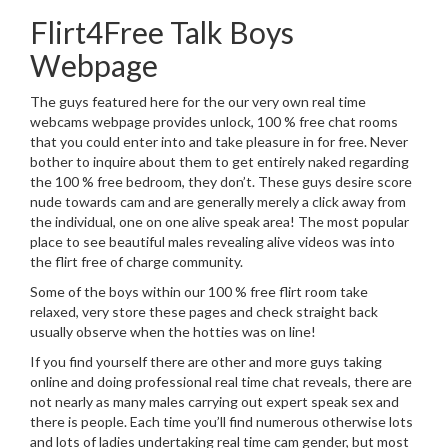
Flirt4Free Talk Boys
Webpage
The guys featured here for the our very own real time
webcams webpage provides unlock, 100 % free chat rooms
that you could enter into and take pleasure in for free. Never
bother to inquire about them to get entirely naked regarding
the 100 % free bedroom, they don’t. These guys desire score
nude towards cam and are generally merely a click away from
the individual, one on one alive speak area! The most popular
place to see beautiful males revealing alive videos was into
the flirt free of charge community.
Some of the boys within our 100 % free flirt room take
relaxed, very store these pages and check straight back
usually observe when the hotties was on line!
If you find yourself there are other and more guys taking
online and doing professional real time chat reveals, there are
not nearly as many males carrying out expert speak sex and
there is people. Each time you’ll find numerous otherwise lots
and lots of ladies undertaking real time cam gender, but most