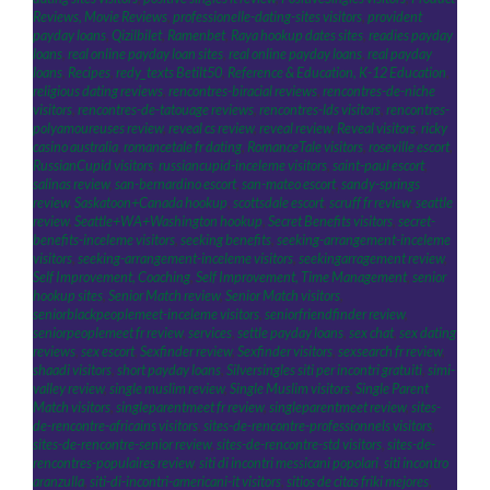
Reviews, Movie Reviews
,
professionelle-dating-sites visitors
,
provident
payday loans
,
Qizilbilet
,
Ramenbet
,
Raya hookup dates sites
,
readies payday
loans
,
real online payday loan sites
,
real online payday loans
,
real payday
loans
,
Recipes
,
redy_texts Betilt50
,
Reference & Education, K-12 Education
,
religious dating reviews
,
rencontres-biracial reviews
,
rencontres-de-niche
visitors
,
rencontres-de-tatouage reviews
,
rencontres-lds visitors
,
rencontres-
polyamoureuses review
,
reveal cs review
,
reveal review
,
Reveal visitors
,
ricky
casino australia
,
romancetale fr dating
,
RomanceTale visitors
,
roseville escort
,
RussianCupid visitors
,
russiancupid-inceleme visitors
,
saint-paul escort
,
salinas review
,
san-bernardino escort
,
san-mateo escort
,
sandy-springs
review
,
Saskatoon+Canada hookup
,
scottsdale escort
,
scruff fr review
,
seattle
review
,
Seattle+WA+Washington hookup
,
Secret Benefits visitors
,
secret-
benefits-inceleme visitors
,
seeking benefits
,
seeking-arrangement-inceleme
visitors
,
seeking-arrangement-inceleme visitors
,
seekingarragement review
,
Self Improvement, Coaching
,
Self Improvement, Time Management
,
senior
hookup sites
,
Senior Match review
,
Senior Match visitors
,
seniorblackpeoplemeet-inceleme visitors
,
seniorfriendfinder review
,
seniorpeoplemeet fr review
,
services
,
settle payday loans
,
sex chat
,
sex dating
reviews
,
sex escort
,
Sexfinder review
,
Sexfinder visitors
,
sexsearch fr review
,
shaadi visitors
,
short payday loans
,
Silversingles siti per incontri gratuiti
,
simi-
valley review
,
single muslim review
,
Single Muslim visitors
,
Single Parent
Match visitors
,
singleparentmeet fr review
,
singleparentmeet review
,
sites-
de-rencontre-africains visitors
,
sites-de-rencontre-professionnels visitors
,
sites-de-rencontre-senior review
,
sites-de-rencontre-std visitors
,
sites-de-
rencontres-populaires review
,
siti di incontri messicani popolari
,
siti incontro
aranzulla
,
siti-di-incontri-americani-it visitors
,
sitios de citas friki mejores
,