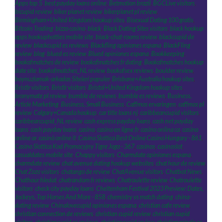
Apps top 5
,
best payday loans online
,
Betmotion brazil
,
BGCLive visitors
,
bicupid review
,
biker planet review
,
bikerplanet pl review
,
Birmingham+United Kingdom hookup sites
,
Bisexual Dating 100 gratis
,
Bitcoin Trading
,
bizzo casino
,
black
,
Black Dating Sites visitors
,
black hookup
apps hookuphotties mobile site
,
black-chat-rooms review
,
blackcupid de
review
,
blackcupid es reviews
,
Blackfling opiniones espana
,
BlackFling
review
,
blog
,
blued es review
,
Blued opiniones espana
,
Bookkeeping
,
bookofmatches de review
,
bookofmatches fr dating
,
Bookofmatches hookup
date site
,
bookofmatches_NL review
,
bookofsex reviews
,
boulder review
,
boynuzlamak-arkadas Siteleri populer
,
Brisbane+Australia hookup sites
,
Bristlr visitors
,
Bristlr visitors
,
Bristol+United Kingdom hookup sites
,
bronymate pl review
,
bumble de reviews
,
bumble es reviews
,
Business,
Article Marketing
,
Business, Small Business
,
Caffmos ervaringen
,
caffmos pl
review
,
Calgary+Canada hookup
,
car title loans nj
,
caribbeancupid visitors
,
caribbeancupid_NL review
,
cash express payday loans
,
cash net payday
loans
,
cash payday loans
,
casino
,
casino en ligne fr
,
casino onlina ca
,
casino
online ar
,
casinò online it
,
Casino Slottica Best Online Casino Hungary - 861
,
Casino Slottica Kod Promocyjny Tigre Jogo - 367
,
casinos
,
casinoslot
,
casualdates mobile site
,
Chappy visitors
,
Charmdate opiniones espana
,
charmdate review
,
chat avenue dating hookup websites
,
chat hour de review
,
Chat Zozo visitors
,
chatango de review
,
ChatAvenue visitors
,
Chatbot News
,
Chathour hledat
,
chatrandom fr reviews
,
Chatroulette review
,
Chatroulette
visitors
,
check city payday loans
,
Cheltenham Festival 2023 Preview: Dates,
Jockeys, Top Horses And More - 858
,
chemistry vs match dating
,
china-
dating review
,
Chinalovecupid opiniones espana
,
christian cafe review
,
christian connection de reviews
,
christian cupid review
,
christian cupid