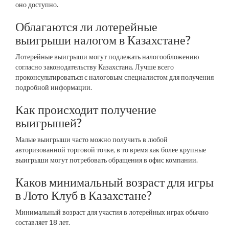
оно доступно.
Облагаются ли лотерейные
выигрыши налогом в Казахстане?
Лотерейные выигрыши могут подлежать налогообложению
согласно законодательству Казахстана. Лучше всего
проконсультироваться с налоговым специалистом для получения
подробной информации.
Как происходит получение
выигрышей?
Малые выигрыши часто можно получить в любой
авторизованной торговой точке, в то время как более крупные
выигрыши могут потребовать обращения в офис компании.
Каков минимальный возраст для игры
в Лото Клуб в Казахстане?
Минимальный возраст для участия в лотерейных играх обычно
составляет 18 лет.