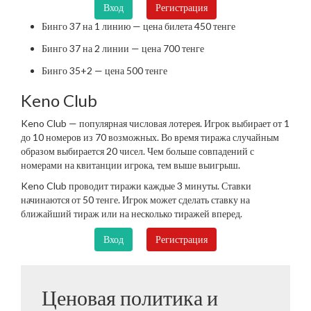
Вход
Регистрация
Бинго 37 на 1 линию — цена билета 450 тенге
Бинго 37 на 2 линии — цена 700 тенге
Бинго 35+2 — цена 500 тенге
Keno Club
Keno Club — популярная числовая лотерея. Игрок выбирает от 1
до 10 номеров из 70 возможных. Во время тиража случайным
образом выбирается 20 чисел. Чем больше совпадений с
номерами на квитанции игрока, тем выше выигрыш.
Keno Club проводит тиражи каждые 3 минуты. Ставки
начинаются от 50 тенге. Игрок может сделать ставку на
ближайший тираж или на несколько тиражей вперед.
Вход
Регистрация
Ценовая политика и