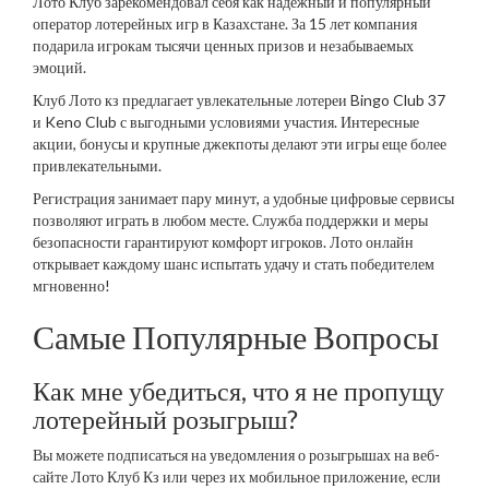
Лото Клуб зарекомендовал себя как надежный и популярный
оператор лотерейных игр в Казахстане. За 15 лет компания
подарила игрокам тысячи ценных призов и незабываемых
эмоций.
Клуб Лото кз предлагает увлекательные лотереи Bingo Club 37
и Keno Club с выгодными условиями участия. Интересные
акции, бонусы и крупные джекпоты делают эти игры еще более
привлекательными.
Регистрация занимает пару минут, а удобные цифровые сервисы
позволяют играть в любом месте. Служба поддержки и меры
безопасности гарантируют комфорт игроков. Лото онлайн
открывает каждому шанс испытать удачу и стать победителем
мгновенно!
Самые Популярные Вопросы
Как мне убедиться, что я не пропущу
лотерейный розыгрыш?
Вы можете подписаться на уведомления о розыгрышах на веб-
сайте Лото Клуб Кз или через их мобильное приложение, если