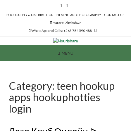
Skip
to
content
FOOD SUPPLY & DISTRIBUTION
FILMING AND PHOTOGRAPHY
CONTACT US
Harare, Zimbabwe
WhatsApp and Calls: +263 784 590 488
MENU
Category:
teen hookup
apps hookuphotties
login