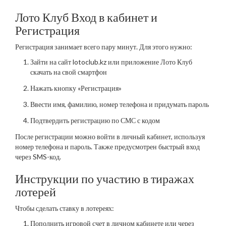
Лото Клуб Вход в кабинет и
Регистрация
Регистрация занимает всего пару минут. Для этого нужно:
Зайти на сайт lotoclub.kz или приложение Лото Клуб
скачать на свой смартфон
Нажать кнопку «Регистрация»
Ввести имя, фамилию, номер телефона и придумать пароль
Подтвердить регистрацию по СМС с кодом
После регистрации можно войти в личный кабинет, используя
номер телефона и пароль. Также предусмотрен быстрый вход
через SMS-код.
Инструкции по участию в тиражах
лотерей
Чтобы сделать ставку в лотереях:
Пополнить игровой счет в личном кабинете или через