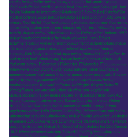
couples hookuphotties review
,
hookups on tinder
,
hot-spanish-women
singles website
,
hot-swedish-women local
,
how are payday loans legal
,
How
Do You Maintain An International Relationship?
,
How To Bet Basketball On
Mostbet Software Soccer Betting Regulations & Bets Grading" - 302
,
ilove es
reviews
,
Ilove hledat
,
Ilove hookup dating websites
,
ilove review
,
ilove review
,
Imlive dating hookup app
,
incontri filippini migliori
,
incontri-buddisti review
,
incontri-strapon review
,
India Mostbet
,
Indian Dating visitors
,
indiancupid fr
review
,
inmate dating review
,
InshAllah was kostet
,
Install Drivers
,
installment loans in virginia
,
Instanthookups hledat
,
instanthookups mobile
site
,
internationalcupid visitors
,
internationalcupid visitors
,
Internet
Business, Web Design
,
interracial cupid review
,
Interracial Cupid visitors
,
ios
hookup apps hookuphotties app
,
IranianSinglesConnection visitors
,
irish-
chat-room review
,
IT Vacancies
,
IT Vacancies
,
IT Vacancies
,
IT Образование
,
italian-women local
,
Japan Cupid hookup date site
,
Japan Cupid preise
,
japanese-women local
,
jaumo fr reviews
,
jaumo review
,
jeevansathi it review
,
jersey-city review
,
jpeoplemeet fr review
,
Kamloops+Canada hookup
,
karabasmedia.com
,
KaravanBet Casino
,
kasidie giris
,
Kasyno Online PL
,
Katalog Frauen
,
kenyancupid visitors
,
kievtime.com
,
king johnnie
,
kissrussianbeauty-review singles website
,
knick-dating visitors
,
Koko App
visitors
,
koko-app-inceleme visitors
,
Korean Dating login
,
Korean Dating
visitors
,
korean-chat-rooms review
,
koreanskie randki recenzja
,
krippa
,
largefriends visitors
,
Latin Woman For Marriage
,
latinamericancupid review
,
latinomeetup cs review
,
LatinoMeetup review
,
lavalife was kostet
,
Lds singles
ervaringen
,
LDS Singles visitors
,
LDSsingles tips
,
ldssingles-inceleme visitors
,
League Two Bets Tips: Outright Critique And Go-to Fabircs For 22-23 Season
- 806
,
lebanese-women want app
,
Leeds+United Kingdom hookup sites
,
LeoVegas Finland
,
LeoVegas India
,
LeoVegas Irland
,
LeoVegas Sweden
,