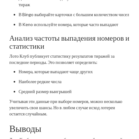
тираж
В Bingo выбирайте карточки с большим количеством чисел
В Keno используйте номера, которые часто выпадают
Анализ частоты выпадения номеров и
статистики
Лото Клуб публикует статистику результатов тиражей за
последние периоды. Это позволяет определить:
Номера, которые выпадают чаще других
Наиболее редкие числа
Средний размер выигрышей
Учитывая эти данные при выборе номеров, можно несколько
увеличить свои шансы. Но в любом случае исход лотереи
остается случайным.
Выводы