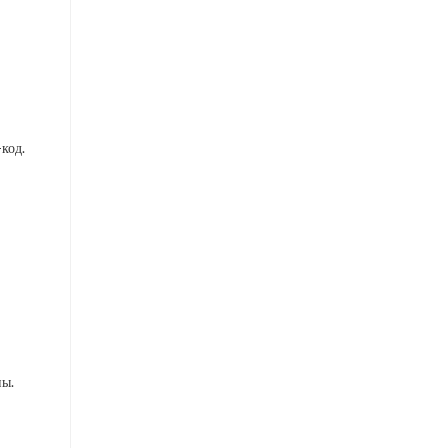
код.
ны.