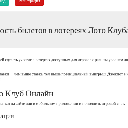
ход
Регистрация
ость билетов в лотереях Лото Клуб
 сделать участие в лотереях доступным для игроков с разным уровнем до
тавки — чем выше ставка, тем выше потенциальный выигрыш. Джекпот в и
!
то Клуб Онлайн
оваться на сайте или в мобильном приложении и пополнить игровой счет.
рация