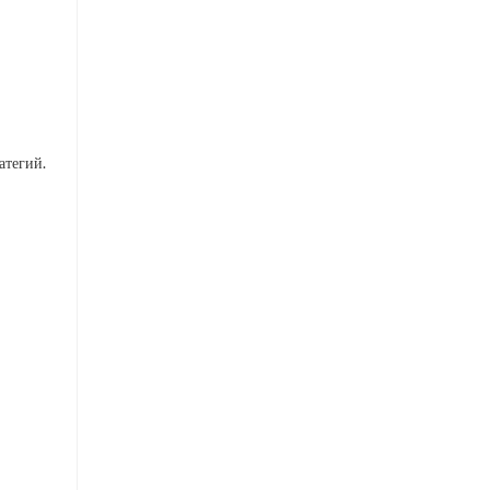
атегий.