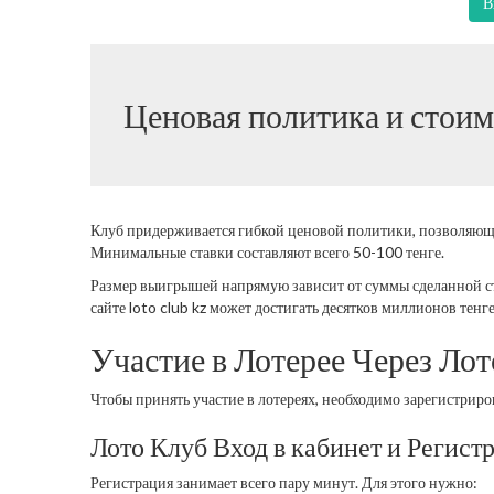
В
Ценовая политика и стоим
Клуб придерживается гибкой ценовой политики, позволяющей
Минимальные ставки составляют всего 50-100 тенге.
Размер выигрышей напрямую зависит от суммы сделанной с
сайте loto club kz может достигать десятков миллионов тенге
Участие в Лотерее Через Ло
Чтобы принять участие в лотереях, необходимо зарегистрир
Лото Клуб Вход в кабинет и Регист
Регистрация занимает всего пару минут. Для этого нужно: