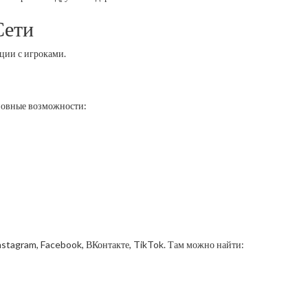
Сети
ции с игроками.
новные возможности:
Instagram, Facebook, ВКонтакте, TikTok. Там можно найти: