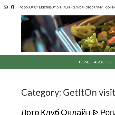
Skip
to
FOOD SUPPLY & DISTRIBUTION
FILMING AND PHOTOGRAPHY
CONTA
content
HOME
ABOUT US
Category:
GetItOn visi
Лото Клуб Онлайн ᐉ Реги