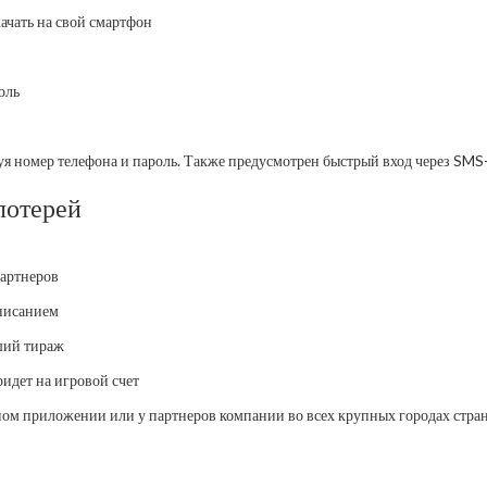
качать на свой смартфон
оль
я номер телефона и пароль. Также предусмотрен быстрый вход через SMS-
лотерей
партнеров
описанием
ший тираж
идет на игровой счет
ьном приложении или у партнеров компании во всех крупных городах стра