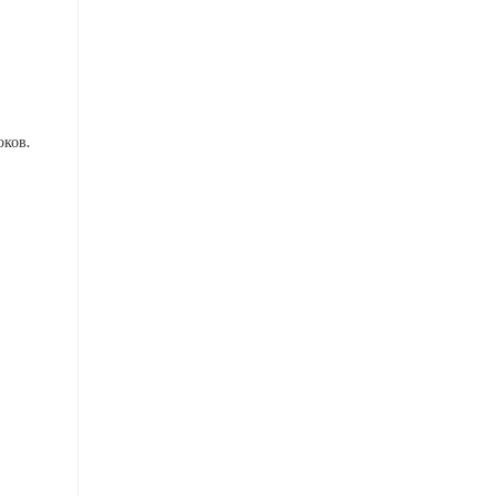
оков.