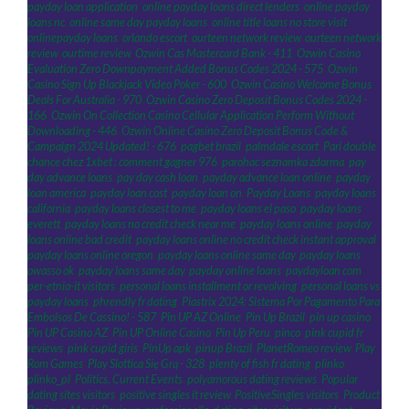
payday loan application
,
online payday loans direct lenders
,
online payday
loans nc
,
online same day payday loans
,
online title loans no store visit
,
onlinepayday loans
,
orlando escort
,
ourteen network review
,
ourteen network
review
,
ourtime review
,
Ozwin Cas Mastercard Bank - 411
,
Ozwin Casino
Evaluation Zero Downpayment Added Bonus Codes 2024 - 575
,
Ozwin
Casino Sign Up Blackjack Video Poker - 600
,
Ozwin Casino Welcome Bonus
Deals For Australia - 970
,
Ozwin Casino Zero Deposit Bonus Codes 2024 -
166
,
Ozwin On Collection Casino Cellular Application Perform Without
Downloading - 446
,
Ozwin Online Casino Zero Deposit Bonus Code &
Campaign 2024 Updated! - 676
,
pagbet brazil
,
palmdale escort
,
Pari double
chance chez 1xbet : comment gagner 976
,
parohac seznamka zdarma
,
pay
day advance loans
,
pay day cash loan
,
payday advance loan online
,
payday
loan america
,
payday loan cost
,
payday loan on
,
Payday Loans
,
payday loans
california
,
payday loans closest to me
,
payday loans el paso
,
payday loans
everett
,
payday loans no credit check near me
,
payday loans online
,
payday
loans online bad credit
,
payday loans online no credit check instant approval
,
payday loans online oregon
,
payday loans online same day
,
payday loans
owasso ok
,
payday loans same day
,
payday online loans
,
paydayloan com
,
per-etnia-it visitors
,
personal loans installment or revolving
,
personal loans vs
payday loans
,
phrendly fr dating
,
Piastrix 2024: Sistema Por Pagamento Para
Embolsos De Cassino! - 587
,
Pin UP AZ Online
,
Pin Up Brazil
,
pin up casino
,
Pin UP Casino AZ
,
Pin UP Online Casino
,
Pin Up Peru
,
pinco
,
pink cupid fr
reviews
,
pink cupid giris
,
PinUp apk
,
pinup Brazil
,
PlanetRomeo review
,
Play
Rom Games
,
Play Slottica Się Grą - 328
,
plenty of fish fr dating
,
plinko
,
plinko_pl
,
Politics, Current Events
,
polyamorous dating reviews
,
Popular
dating sites visitors
,
positive singles it review
,
PositiveSingles visitors
,
Product