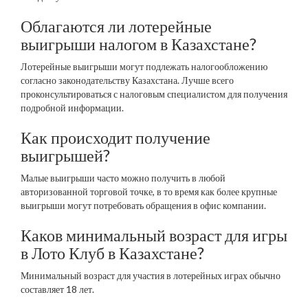
Облагаются ли лотерейные
выигрыши налогом в Казахстане?
Лотерейные выигрыши могут подлежать налогообложению
согласно законодательству Казахстана. Лучше всего
проконсультироваться с налоговым специалистом для получения
подробной информации.
Как происходит получение
выигрышей?
Малые выигрыши часто можно получить в любой
авторизованной торговой точке, в то время как более крупные
выигрыши могут потребовать обращения в офис компании.
Каков минимальный возраст для игры
в Лото Клуб в Казахстане?
Минимальный возраст для участия в лотерейных играх обычно
составляет 18 лет.