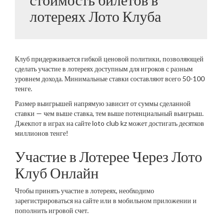
лотереях Лото Клуба
Клуб придерживается гибкой ценовой политики, позволяющей
сделать участие в лотереях доступным для игроков с разным
уровнем дохода. Минимальные ставки составляют всего 50-100
тенге.
Размер выигрышей напрямую зависит от суммы сделанной
ставки — чем выше ставка, тем выше потенциальный выигрыш.
Джекпот в играх на сайте loto club kz может достигать десятков
миллионов тенге!
Участие в Лотерее Через Лото
Клуб Онлайн
Чтобы принять участие в лотереях, необходимо
зарегистрироваться на сайте или в мобильном приложении и
пополнить игровой счет.