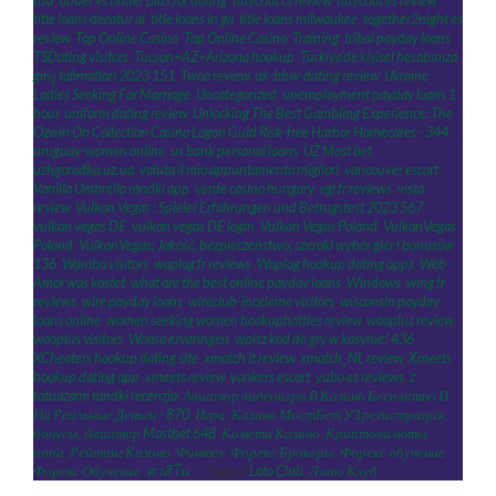
nsa
,
tinder vs tinder plus for dating
,
tinychat cs review
,
tinychat es review
,
title loans decatur al
,
title loans in ga
,
title loans milwaukee
,
together2night es
review
,
Top Online Casino
,
Top Online Casino
,
Training
,
tribal payday loans
,
TSDating visitors
,
Tucson+AZ+Arizona hookup
,
Türkiye'de kişisel hesabınıza
giriş talimatları 2023 151
,
Twoo review
,
uk-bbw-dating review
,
Ukraine
Ladies Seeking For Marriage
,
Uncategorized
,
unemployment payday loans 1
hour
,
uniform dating review
,
Unlocking The Best Gambling Experience: The
Ozwin On Collection Casino Logon Guid Risk-free Harbor Homecares - 344
,
uruguay-women online
,
us bank personal loans
,
UZ Most bet
,
uzhgorodka.uz.ua
,
valuta il mio appuntamento migliori
,
vancouver escort
,
Vanilla Umbrella randki app
,
verde casino hungary
,
vgl fr reviews
,
vista
review
,
Vulkan Vegas ️: Spieler Erfahrungen und Betrugstest 2023 567
,
vulkan vegas DE
,
vulkan vegas DE login
,
Vulkan Vegas Poland
,
VulkanVegas
Poland
,
VulkanVegas: Jakość, bezpieczeństwo, szeroki wybór gier i bonusów
136
,
Wamba visitors
,
waplog fr reviews
,
Waplog hookup dating apps
,
Web-
Amor was kostet
,
what are the best online payday loans
,
Windows
,
wing fr
reviews
,
wire payday loans
,
wireclub-inceleme visitors
,
wisconsin payday
loans online
,
women seeking women hookuphotties review
,
wooplus review
,
wooplus visitors
,
Woosa ervaringen
,
wpisz kod do gry w kasynie! 436
,
XCheaters hookup dating site
,
xmatch it review
,
xmatch_NL review
,
Xmeets
hookup dating app
,
xmeets review
,
yonkers escort
,
yubo es reviews
,
z
tatuazami randki recenzja
,
Авиатор видеоигра В Казино Бесплатно И
На Реальные Деньги - 870
,
Игра
,
Казино МостБет УЗ регистрация,
бонусы, Авиатор Mostbet 648
,
Комета Казино
,
Криптовалюты
,
попа
,
Рейтинг Казино
,
Финтех
,
Форекс Брокеры
,
Форекс обучение
,
Форекс Обучение
,
คาสิโน
Tagged
Loto Club
,
Лото Клуб