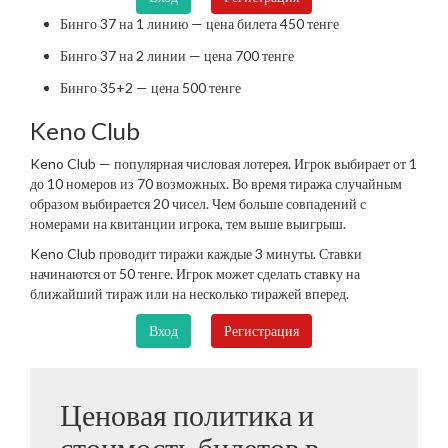
Бинго 37 на 1 линию — цена билета 450 тенге
Бинго 37 на 2 линии — цена 700 тенге
Бинго 35+2 — цена 500 тенге
Keno Club
Keno Club — популярная числовая лотерея. Игрок выбирает от 1
до 10 номеров из 70 возможных. Во время тиража случайным
образом выбирается 20 чисел. Чем больше совпадений с
номерами на квитанции игрока, тем выше выигрыш.
Keno Club проводит тиражи каждые 3 минуты. Ставки
начинаются от 50 тенге. Игрок может сделать ставку на
ближайший тираж или на несколько тиражей вперед.
Вход
Регистрация
Ценовая политика и
стоимость билетов в