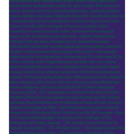
lesbian hookup apps hookuphotties review
,
lesbian hookup apps safety
,
lesbian hookup hookuphotties mobile site
,
lgbt-it visitors
,
little armenia es
reviews
,
livejasmin es review
,
loanshop payday loans
,
local hookup dating
hookup websites
,
local hookup hookuphotties profile
,
Local Hookup Sites top
5
,
Localmilfselfies visitors
,
localmilfselfies-inceleme visitors
,
Love In Other
Cultures
,
Love Ru visitors
,
loveagain es reviews
,
LoveAgain visitors
,
loveaholics es reviews
,
lovestruck visitors
,
loveswans-review want app
,
Lumen review
,
luxy fr dating
,
mail order bride
,
maksim
,
Mamba visitors
,
Marriage Certificate Versus Marriage License
,
married hookup apps
hookuphotties mobile site
,
married hookup apps hookuphotties mobile site
,
Masalbet
,
mature women hookup hookuphotties search
,
maturequality
singles de review
,
max payday loan
,
meet an inmate_NL review
,
meet24_NL
review
,
meetville review
,
Megahookup hookup dates sites
,
men seeking
women hookuphotties review
,
men seeking women hookuphotties search
,
mexican cupid fr review
,
mexican cupid review
,
Milf Dating dating hookup
websites
,
milf hookup hookuphotties app
,
militarycupid fr review
,
mingle2 fr
dating
,
mingle2 visitors
,
mixxxer fr review
,
moneymutual installment loans
reviews
,
montgomery the escort
,
Mostbet All Of Us Online Sportsbook
Assessment 2021 - 787
,
mostbet apk
,
mostbet az 90
,
Mostbet AZ Casino
,
MostBet AZ Most Bet Casino Qeydiyyat, Yukle Android App 986
,
mostbet
azerbaijan
,
Mostbet Azerbaycan
,
Mostbet Bonus Computer Code 'thenews'
Unlocks First-bet Sign-up Offer - 418
,
Mostbet Bonus Computer Code Pa
Ebnews: Get $150 In Benefit Bets This Week For Mlb, Nfl Preseason + More
- 471
,
Mostbet Brazil Spotlight: Perspectives Plus Challenges Of The
Brazilian Market Noticias Igaming" - 740
,
‎mostbet Casino & Roulette On
Typically The App Store" - 737
,
Mostbet Casino" - 132
,
‎mostbet Casinos: Nj &
Pa On The Particular App Store - 238
,
mostbet giriş
,
Mostbet in Turkey
,