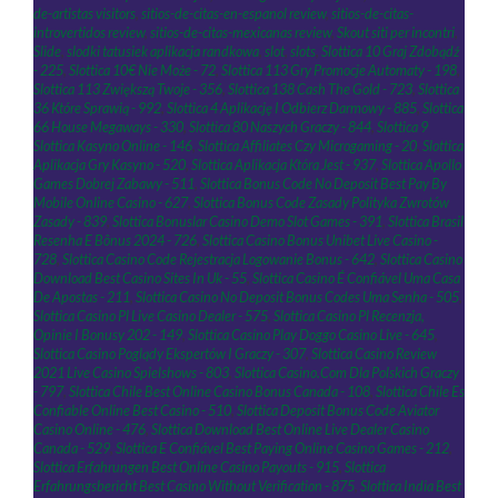
de-artistas visitors
,
sitios-de-citas-en-espanol review
,
sitios-de-citas-
introvertidos review
,
sitios-de-citas-mexicanas review
,
Skout siti per incontri
,
Slide
,
slodki tatusiek aplikacja randkowa
,
slot
,
slots
,
Slottica 10 Graj Zdobądź
- 225
,
Slottica 10€ Nie Może - 72
,
Slottica 113 Gry Promocje Automaty - 198
,
Slottica 113 Zwiększą Twoje - 356
,
Slottica 138 Cash The Gold - 723
,
Slottica
36 Które Sprawią - 992
,
Slottica 4 Aplikację I Odbierz Darmowy - 885
,
Slottica
66 House Megaways - 330
,
Slottica 80 Naszych Graczy - 844
,
Slottica 9
Slottica Kasyno Online - 146
,
Slottica Affiliates Czy Microgaming - 20
,
Slottica
Aplikacja Gry Kasyno - 520
,
Slottica Aplikacja Która Jest - 937
,
Slottica Apollo
Games Dobrej Zabawy - 511
,
Slottica Bonus Code No Deposit Best Pay By
Mobile Online Casino - 627
,
Slottica Bonus Code Zasady Polityka Zwrotów
Zasady - 839
,
Slottica Bonuslar Casino Demo Slot Games - 391
,
Slottica Brasil
Resenha E Bônus 2024 - 726
,
Slottica Casino Bonus Unibet Live Casino -
728
,
Slottica Casino Code Rejestracja Logowanie Bonus - 642
,
Slottica Casino
Download Best Casino Sites In Uk - 55
,
Slottica Casino É Confiável Uma Casa
De Apostas - 211
,
Slottica Casino No Deposit Bonus Codes Uma Senha - 505
,
Slottica Casino Pl Live Casino Dealer - 575
,
Slottica Casino Pl Recenzja,
Opinie I Bonusy 202 - 149
,
Slottica Casino Play Doggo Casino Live - 645
,
Slottica Casino Poglądy Ekspertów I Graczy - 307
,
Slottica Casino Review
2021 Live Casino Spielshows - 803
,
Slottica Casino.Com Dla Polskich Graczy
- 797
,
Slottica Chile Best Online Casino Bonus Canada - 108
,
Slottica Chile Es
Confiable Online Best Casino - 510
,
Slottica Deposit Bonus Code Aviator
Casino Online - 476
,
Slottica Download Best Online Live Dealer Casino
Canada - 529
,
Slottica E Confiável Best Paying Online Casino Games - 212
,
Slottica Erfahrungen Best Online Casino Payouts - 915
,
Slottica
Erfahrungsbericht Best Casino Without Verification - 875
,
Slottica India Best