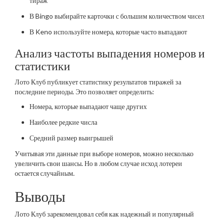
тираж
В Bingo выбирайте карточки с большим количеством чисел
В Keno используйте номера, которые часто выпадают
Анализ частоты выпадения номеров и
статистики
Лото Клуб публикует статистику результатов тиражей за
последние периоды. Это позволяет определить:
Номера, которые выпадают чаще других
Наиболее редкие числа
Средний размер выигрышей
Учитывая эти данные при выборе номеров, можно несколько
увеличить свои шансы. Но в любом случае исход лотереи
остается случайным.
Выводы
Лото Клуб зарекомендовал себя как надежный и популярный