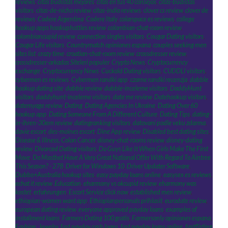
reviews
,
citas budistas mejores
,
citas en tus 40 consejos
,
citas-budistas
visitors
,
citas-de-nicho review
,
citas-indio reviews
,
clover cs review
,
clover de
reviews
,
Codere Argentina
,
Codere Italy
,
colarspace es reviews
,
college
hookup apps hookuphotties review
,
colombian-chat-room review
,
colombiancupid review
,
connection singles visitors
,
Cougar Dating visitors
,
Cougar Life visitors
,
Countrymatch opiniones espana
,
couples seeking men
sites list
,
crazy time
,
croatian-chat-room review
,
crossdresser review
,
crossdresser-arkadas Siteleri populer
,
Crypto News
,
Cryptocurrency
exchange
,
Cryptocurrency News
,
Cuckold Dating visitors
,
CUDDLI visitors
,
cybermen es reviews
,
Cybermen randki app
,
czarne randki recenzja
,
dabble
hookup dating site
,
dabble review
,
dabble-inceleme visitors
,
DaddyHunt
visitors
,
daddyhunt-inceleme visitors
,
date me review
,
Datehookup visitors
,
datemyage review
,
Dating
,
Dating Agencies In Ukraine
,
Dating Over 60
hookup app
,
Dating Someone From A Different Culture
,
Dating Tips
,
dating-
in-ihren-30ern review
,
datingranking visitors
,
datovani podle veku zdarma
,
davie escort
,
des-moines escort
,
Dine App review
,
Disabled best dating sites
,
Disease & Illness, Colon Cancer
,
disney-chat-rooms review
,
disney-dating
review
,
Divorced Dating visitors
,
Do Guys Like It When Girls Make The First
Move
,
Do Mostbet Have A Very Great National Offer With Regard To Aintree
This Season? - 278
,
Driver for Windows 10
,
Driver Updater Software
,
Dubbo+Australia hookup sites
,
easy payday loans online
,
easysex es reviews
,
echat it review
,
Education
,
eharmony vs okcupid review
,
eharmony was
kostet
,
erfahrungen
,
Escort Service click now
,
established men review
,
ethiopian-women want app
,
Ethiopianpersonals prihlasit
,
eurodate review
,
european dating review
,
everyone approved payday loans
,
examples of
installment loans
,
Farmers Dating 100 gratis
,
Farmersonly opiniones espana
,
Fashion, Jewelry
,
fast payday cash loans
,
fast payday loans online
,
fastflirting