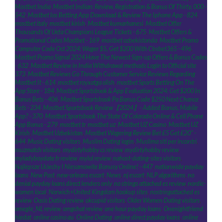
Mostbet India
,
Mostbet Indian: Review, Registration & Bonus Of Thirty, 000 -
542
,
Mostbet Ios Betting App Download & Review The Iphone App - 824
,
mostbet italy
,
mostbet kirish
,
Mostbet kumarhanesi
,
Mostbet Offer
Thousands Of Uefa Champions League Tickets - 675
,
Mostbet Offers &
Promotional Codes Mostbet - 169
,
mostbet ozbekistonda
,
Mostbet Promo
Computer Code Oct 2024: Wager $5, Get $200 With Cbsbet365 - 496
,
Mostbet Promo Signal 2024 Have The Newest Sign-up Offers & Bonus Codes
- 632
,
Mostbet Review in India Withdrawal methods Login to Official site
373
,
Mostbet Reviews Go Through Customer Service Reviews Regarding
Mostbet It - 614
,
mostbet royxatga olish
,
‎mostbet Sports Betting On The
App Store - 184
,
Mostbet Sportsbook & App Evaluation 2024: Get $200 In
Bonus Bets - 406
,
Mostbet Sportsbook Pa Bonus Code $250 Next Chance
Bets - 234
,
Mostbet Sportsbook Review【2024】- Added Bonus, Mobile
App? - 370
,
Mostbet Sportsbook The State Of Colorado Online & Cell Phone
App Bonus - 279
,
mostbet tr
,
mostbet uz
,
Mostbet UZ Casino
,
Mostbet UZ
Kirish
,
Mostbet Uzbekistan
,
Mostbet Wagering Review Bet £5 Get £20" -
644
,
Music Dating visitors
,
Muslim Dating login
,
Muslima siti per incontri
,
muzmatch visitors
,
mydirtyhobby cs review
,
mydirtyhobby review
,
myladyboydate fr review
,
mylol review
,
nahost-dating-sites visitors
,
Najlepsze Uciechy I Niesamowite Bonusy Online! - 447
,
nationwide payday
loans
,
New Post
,
new-orleans escort
,
News
,
nj escort
,
NLP algorithms
,
no
denial payday loans direct lenders only
,
no strings attached es review
,
nordic-
women local
,
Norwich+United Kingdom hookup sites
,
nostringattached es
review
,
Oasis Dating review
,
okcupid visitors
,
Older Women Dating visitors
,
omegle_NL review
,
omgchat review
,
one hour payday loans
,
Onenightfriend
hledat
,
online casino au
,
Online Dating
,
online direct payday loans
,
online