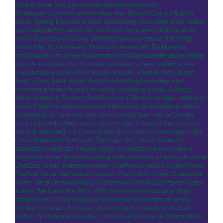
bicupid review
,
biker planet review
,
bikerplanet pl review
,
Birmingham+United Kingdom hookup sites
,
Bisexual Dating 100 gratis
,
Bitcoin Trading
,
bizzo casino
,
black
,
Black Dating Sites visitors
,
black hookup
apps hookuphotties mobile site
,
black-chat-rooms review
,
blackcupid de
review
,
blackcupid es reviews
,
Blackfling opiniones espana
,
BlackFling
review
,
blog
,
blued es review
,
Blued opiniones espana
,
Bookkeeping
,
bookofmatches de review
,
bookofmatches fr dating
,
Bookofmatches hookup
date site
,
bookofmatches_NL review
,
bookofsex reviews
,
boulder review
,
boynuzlamak-arkadas Siteleri populer
,
Brisbane+Australia hookup sites
,
Bristlr visitors
,
Bristlr visitors
,
Bristol+United Kingdom hookup sites
,
bronymate pl review
,
bumble de reviews
,
bumble es reviews
,
Business,
Article Marketing
,
Business, Small Business
,
Caffmos ervaringen
,
caffmos pl
review
,
Calgary+Canada hookup
,
car title loans nj
,
caribbeancupid visitors
,
caribbeancupid_NL review
,
cash express payday loans
,
cash net payday
loans
,
cash payday loans
,
casino
,
casino en ligne fr
,
casino onlina ca
,
casino
online ar
,
casinò online it
,
Casino Slottica Best Online Casino Hungary - 861
,
Casino Slottica Kod Promocyjny Tigre Jogo - 367
,
casinos
,
casinoslot
,
casualdates mobile site
,
Chappy visitors
,
Charmdate opiniones espana
,
charmdate review
,
chat avenue dating hookup websites
,
chat hour de review
,
Chat Zozo visitors
,
chatango de review
,
ChatAvenue visitors
,
Chatbot News
,
Chathour hledat
,
chatrandom fr reviews
,
Chatroulette review
,
Chatroulette
visitors
,
check city payday loans
,
Cheltenham Festival 2023 Preview: Dates,
Jockeys, Top Horses And More - 858
,
chemistry vs match dating
,
china-
dating review
,
Chinalovecupid opiniones espana
,
christian cafe review
,
christian connection de reviews
,
christian cupid review
,
christian cupid
visitors
,
christiancupid es reviews
,
christiancupid review
,
christianmingle es