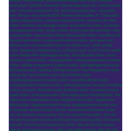
Reviews, Movie Reviews
,
professionelle-dating-sites visitors
,
provident
payday loans
,
Qizilbilet
,
Ramenbet
,
Raya hookup dates sites
,
readies payday
loans
,
real online payday loan sites
,
real online payday loans
,
real payday
loans
,
Recipes
,
redy_texts Betilt50
,
Reference & Education, K-12 Education
,
religious dating reviews
,
rencontres-biracial reviews
,
rencontres-de-niche
visitors
,
rencontres-de-tatouage reviews
,
rencontres-lds visitors
,
rencontres-
polyamoureuses review
,
reveal cs review
,
reveal review
,
Reveal visitors
,
ricky
casino australia
,
romancetale fr dating
,
RomanceTale visitors
,
roseville escort
,
RussianCupid visitors
,
russiancupid-inceleme visitors
,
saint-paul escort
,
salinas review
,
san-bernardino escort
,
san-mateo escort
,
sandy-springs
review
,
Saskatoon+Canada hookup
,
scottsdale escort
,
scruff fr review
,
seattle
review
,
Seattle+WA+Washington hookup
,
Secret Benefits visitors
,
secret-
benefits-inceleme visitors
,
seeking benefits
,
seeking-arrangement-inceleme
visitors
,
seeking-arrangement-inceleme visitors
,
seekingarragement review
,
Self Improvement, Coaching
,
Self Improvement, Time Management
,
senior
hookup sites
,
Senior Match review
,
Senior Match visitors
,
seniorblackpeoplemeet-inceleme visitors
,
seniorfriendfinder review
,
seniorpeoplemeet fr review
,
services
,
settle payday loans
,
sex chat
,
sex dating
reviews
,
sex escort
,
Sexfinder review
,
Sexfinder visitors
,
sexsearch fr review
,
shaadi visitors
,
short payday loans
,
Silversingles siti per incontri gratuiti
,
simi-
valley review
,
single muslim review
,
Single Muslim visitors
,
Single Parent
Match visitors
,
singleparentmeet fr review
,
singleparentmeet review
,
sites-
de-rencontre-africains visitors
,
sites-de-rencontre-professionnels visitors
,
sites-de-rencontre-senior review
,
sites-de-rencontre-std visitors
,
sites-de-
rencontres-populaires review
,
siti di incontri messicani popolari
,
siti incontro
aranzulla
,
siti-di-incontri-americani-it visitors
,
sitios de citas friki mejores
,
sitios de citas hispanos consejos
,
sitios sugar daddy mejores
,
sitios-de-citas-