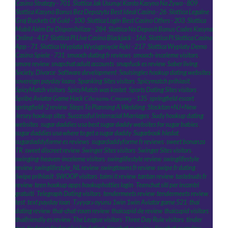
Casino Strategy - 701
,
Slottica Jak Usunąć Konto Kasyno Na Żywo - 809
,
Slottica Kasyno Bonus Bez Depozytu Best Ideal Casino - 26
,
Slottica Legalne
Graj Buckets Of Gold - 100
,
Slottica Login Best Casino Offers - 203
,
Slottica
Mobil Além De Disponibilizar - 284
,
Slottica No Deposit Bonus Codes Kasyna
Online - 417
,
Slottica Pl Live Casino Blackjack - 166
,
Slottica Pl Slottica Casino
App - 71
,
Slottica Wyplata Wyciągnięcie Ręki - 217
,
Slottica Wyplaty Demo
Casino Spiele - 731
,
smooch dating fr reviews
,
smooch-inceleme visitors
,
smore review
,
snapchat adult accounts
,
snapfuck es review
,
Sober living
,
Society, Divorce
,
Software development
,
Soulsingles hookup dating websites
,
sovereign payday loans
,
Spanking Sites visitors
,
Spicymatch prihlasit
,
SpicyMatch visitors
,
SpicyMatch was kostet
,
Sports Dating Sites visitors
,
Spribe Aviator Game Hack Сделать Ставку - 135
,
springfield escort
,
springfield-2 review
,
Steps To Planning A Wedding
,
Stockton+NJ+New
Jersey hookup sites
,
Successful Interracial Marriages
,
Sudy hookup dating
websites
,
sugar daddies usa best sugar daddy websites for sugar babies
,
sugar daddies usa where to get a sugar daddy
,
Sugarbook hledat
,
sugardaddyforme es reviews
,
sugardaddyforme fr reviews
,
sweet bonanza
TR
,
sweet discreet review
,
Swinger Sites visitors
,
Swinger Sites visitors
,
swinging-heaven-inceleme visitors
,
swinglifestyle review
,
swinglifestyle
review
,
swinglifestyle_NL review
,
swingtowns fr review
,
swipe fr dating
,
Swipe prihlasit
,
SWOOP visitors
,
taimi it review
,
tantan review
,
tastebuds fr
review
,
teen hookup apps hookuphotties login
,
Teenchat siti per incontri
gratuiti
,
Telegraph Dating visitors
,
tendermeets review
,
tendermeets review
,
test
,
text payday loan
,
Təyyarə oyunu 1win 1win Aviator game 521
,
thai
dating review
,
thai-chat-room review
,
thaicupid de review
,
thaicupid visitors
,
thaifriendly es review
,
The League visitors
,
Three Day Rule visitors
,
tinder