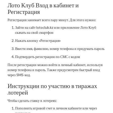
Лото Клуб Вход в кабинет и
Регистрация
Регистрация занимает всего пару минут. Для этого нужно:
Зайти на сайт lotoclub.kz или приложение Лото Клуб
скачать на свой смартфон
Нажать кнопку «Регистрация»
Ввести имя, фамилию, номер телефона и придумать пароль
Подтвердить регистрацию по СМС с кодом
После регистрации можно войти в личный кабинет, используя
номер телефона и пароль. Также предусмотрен быстрый вход
через SMS-код.
Инструкции по участию в тиражах
лотерей
Чтобы сделать ставку в лотереях:
Пополнить игровой счет в личном кабинете или через