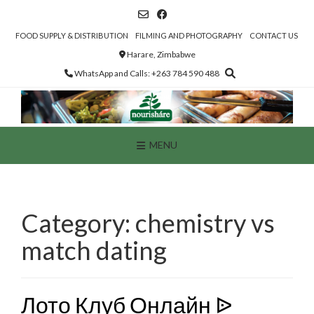
Skip
to
content
FOOD SUPPLY & DISTRIBUTION
FILMING AND PHOTOGRAPHY
CONTACT US
Harare, Zimbabwe
WhatsApp and Calls: +263 784 590 488
MENU
Category:
chemistry vs
match dating
Лото Клуб Онлайн ᐉ