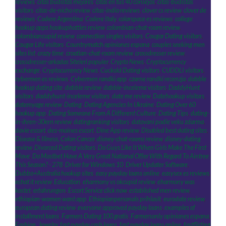
reviews
,
citas budistas mejores
,
citas en tus 40 consejos
,
citas-budistas
visitors
,
citas-de-nicho review
,
citas-indio reviews
,
clover cs review
,
clover de
reviews
,
Codere Argentina
,
Codere Italy
,
colarspace es reviews
,
college
hookup apps hookuphotties review
,
colombian-chat-room review
,
colombiancupid review
,
connection singles visitors
,
Cougar Dating visitors
,
Cougar Life visitors
,
Countrymatch opiniones espana
,
couples seeking men
sites list
,
crazy time
,
croatian-chat-room review
,
crossdresser review
,
crossdresser-arkadas Siteleri populer
,
Crypto News
,
Cryptocurrency
exchange
,
Cryptocurrency News
,
Cuckold Dating visitors
,
CUDDLI visitors
,
cybermen es reviews
,
Cybermen randki app
,
czarne randki recenzja
,
dabble
hookup dating site
,
dabble review
,
dabble-inceleme visitors
,
DaddyHunt
visitors
,
daddyhunt-inceleme visitors
,
date me review
,
Datehookup visitors
,
datemyage review
,
Dating
,
Dating Agencies In Ukraine
,
Dating Over 60
hookup app
,
Dating Someone From A Different Culture
,
Dating Tips
,
dating-
in-ihren-30ern review
,
datingranking visitors
,
datovani podle veku zdarma
,
davie escort
,
des-moines escort
,
Dine App review
,
Disabled best dating sites
,
Disease & Illness, Colon Cancer
,
disney-chat-rooms review
,
disney-dating
review
,
Divorced Dating visitors
,
Do Guys Like It When Girls Make The First
Move
,
Do Mostbet Have A Very Great National Offer With Regard To Aintree
This Season? - 278
,
Driver for Windows 10
,
Driver Updater Software
,
Dubbo+Australia hookup sites
,
easy payday loans online
,
easysex es reviews
,
echat it review
,
Education
,
eharmony vs okcupid review
,
eharmony was
kostet
,
erfahrungen
,
Escort Service click now
,
established men review
,
ethiopian-women want app
,
Ethiopianpersonals prihlasit
,
eurodate review
,
european dating review
,
everyone approved payday loans
,
examples of
installment loans
,
Farmers Dating 100 gratis
,
Farmersonly opiniones espana
,
Fashion, Jewelry
,
fast payday cash loans
,
fast payday loans online
,
fastflirting