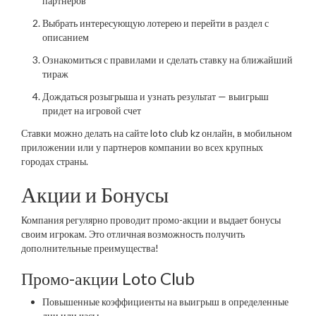
партнеров
Выбрать интересующую лотерею и перейти в раздел с
описанием
Ознакомиться с правилами и сделать ставку на ближайший
тираж
Дождаться розыгрыша и узнать результат — выигрыш
придет на игровой счет
Ставки можно делать на сайте loto club kz онлайн, в мобильном
приложении или у партнеров компании во всех крупных
городах страны.
Акции и Бонусы
Компания регулярно проводит промо-акции и выдает бонусы
своим игрокам. Это отличная возможность получить
дополнительные преимущества!
Промо-акции Loto Club
Повышенные коэффициенты на выигрыш в определенные
дни или часы