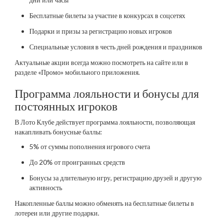
Бесплатные билеты за участие в конкурсах в соцсетях
Подарки и призы за регистрацию новых игроков
Специальные условия в честь дней рождения и праздников
Актуальные акции всегда можно посмотреть на сайте или в
разделе «Промо» мобильного приложения.
Программа лояльности и бонусы для
постоянных игроков
В Лото Клубе действует программа лояльности, позволяющая
накапливать бонусные баллы:
5% от суммы пополнения игрового счета
До 20% от проигранных средств
Бонусы за длительную игру, регистрацию друзей и другую
активность
Накопленные баллы можно обменять на бесплатные билеты в
лотереи или другие подарки.